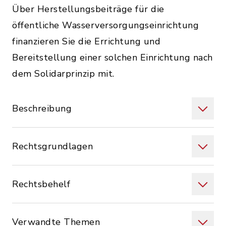
Über Herstellungsbeiträge für die
öffentliche Wasserversorgungseinrichtung
finanzieren Sie die Errichtung und
Bereitstellung einer solchen Einrichtung nach
dem Solidarprinzip mit.
Beschreibung
Rechtsgrundlagen
Rechtsbehelf
Verwandte Themen