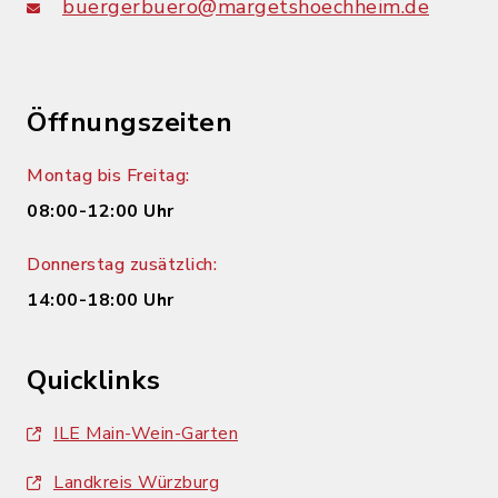
buergerbuero@margetshoechheim.de
Öffnungszeiten
Montag bis Freitag:
08:00-12:00 Uhr
Donnerstag zusätzlich:
14:00-18:00 Uhr
Quicklinks
ILE Main-Wein-Garten
Landkreis Würzburg