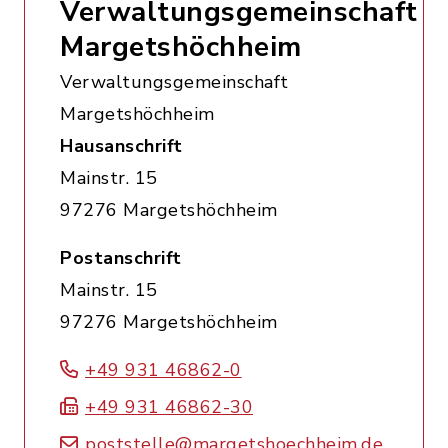
Verwaltungsgemeinschaft
Margetshöchheim
Verwaltungsgemeinschaft
Margetshöchheim
Hausanschrift
Mainstr. 15
97276 Margetshöchheim
Postanschrift
Mainstr. 15
97276 Margetshöchheim
+49 931 46862-0
+49 931 46862-30
poststelle@margetshoechheim.de