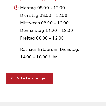
Montag 08:00 - 12:00
Dienstag 08:00 - 12:00
Mittwoch 08:00 - 12:00
Donnerstag 14:00 - 18:00
Freitag 08:00 - 12:00
Rathaus Erlabrunn Dienstag:
14:00 - 18:00 Uhr
Alle Leistungen