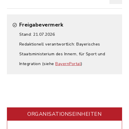
Freigabevermerk
Stand: 21.07.2026
Redaktionell verantwortlich: Bayerisches
Staatsministerium des Innern, für Sport und
Integration (siehe
BayernPortal
)
ORGANISATIONS­EINHEITEN