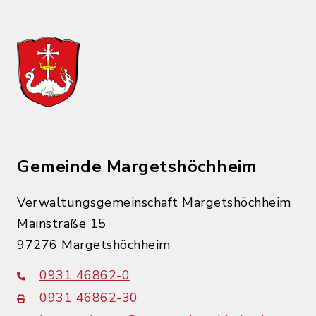
Gemeinde Margetshöchheim
Verwaltungsgemeinschaft Margetshöchheim
Mainstraße 15
97276 Margetshöchheim
0931 46862-0
0931 46862-30