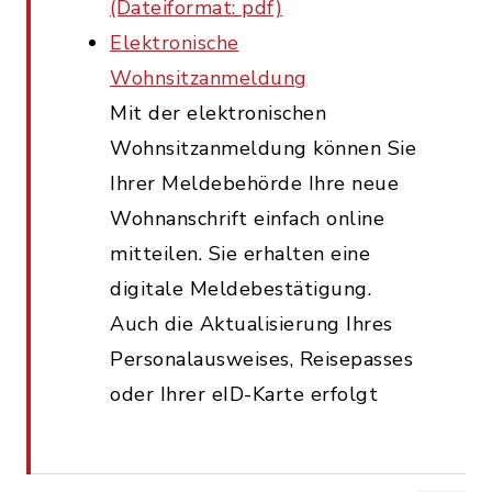
(Dateiformat: pdf)
Elektronische
Wohnsitzanmeldung
Mit der elektronischen
Wohnsitzanmeldung können Sie
Ihrer Meldebehörde Ihre neue
Wohnanschrift einfach online
mitteilen. Sie erhalten eine
digitale Meldebestätigung.
Auch die Aktualisierung Ihres
Personalausweises, Reisepasses
oder Ihrer eID-Karte erfolgt