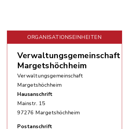
ORGANISATIONS­EINHEITEN
Verwaltungsgemeinschaft
Margetshöchheim
Verwaltungsgemeinschaft
Margetshöchheim
Hausanschrift
Mainstr. 15
97276 Margetshöchheim
Postanschrift