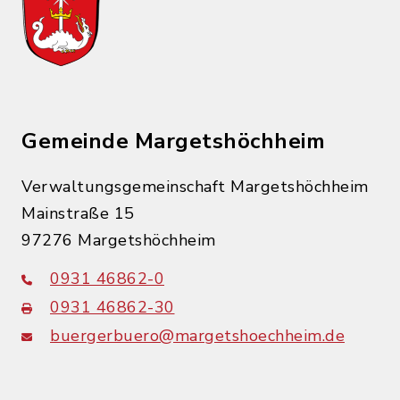
Gemeinde Margetshöchheim
Verwaltungsgemeinschaft Margetshöchheim
Mainstraße 15
97276 Margetshöchheim
0931 46862-0
0931 46862-30
buergerbuero@margetshoechheim.de