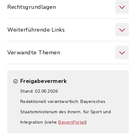
Rechtsgrundlagen
Weiterführende Links
Verwandte Themen
Freigabevermerk
Stand: 02.06.2026
Redaktionell verantwortlich: Bayerisches
Staatsministerium des Innern, für Sport und
Integration (siehe
BayernPortal
)