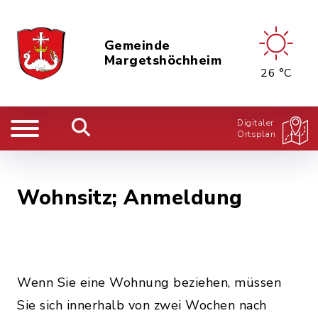
Gemeinde
Margetshöchheim
26 °C
Digitaler
Ortsplan
Wohnsitz; Anmeldung
Wenn Sie eine Wohnung beziehen, müssen
Sie sich innerhalb von zwei Wochen nach