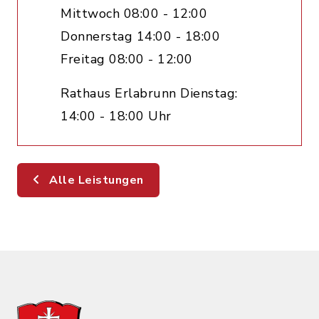
Mittwoch 08:00 - 12:00
Donnerstag 14:00 - 18:00
Freitag 08:00 - 12:00
Rathaus Erlabrunn Dienstag:
14:00 - 18:00 Uhr
Alle Leistungen