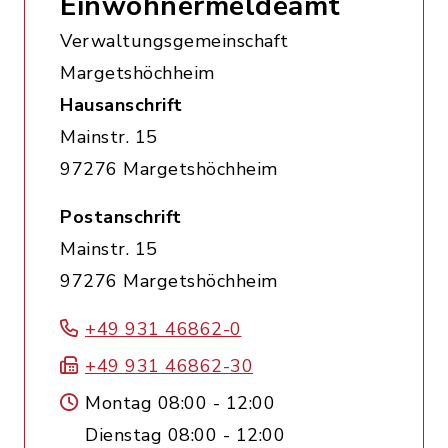
Einwohnermeldeamt
Verwaltungsgemeinschaft
Margetshöchheim
Hausanschrift
Mainstr. 15
97276 Margetshöchheim
Postanschrift
Mainstr. 15
97276 Margetshöchheim
+49 931 46862-0
+49 931 46862-30
Montag 08:00 - 12:00
Dienstag 08:00 - 12:00