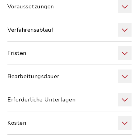
Voraussetzungen
Verfahrensablauf
Fristen
Bearbeitungsdauer
Erforderliche Unterlagen
Kosten