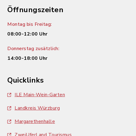
Öffnungszeiten
Montag bis Freitag:
08:00-12:00 Uhr
Donnerstag zusätzlich:
14:00-18:00 Uhr
Quicklinks
ILE Main-Wein-Garten
Landkreis Würzburg
Margarethenhalle
ZweiUferLand Tourismus