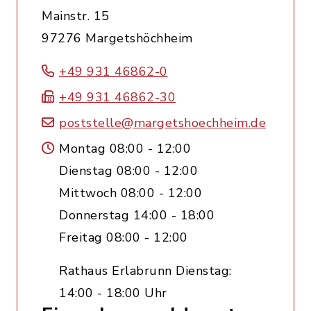
Mainstr. 15
97276 Margetshöchheim
+49 931 46862-0
+49 931 46862-30
poststelle@margetshoechheim.de
Montag 08:00 - 12:00
Dienstag 08:00 - 12:00
Mittwoch 08:00 - 12:00
Donnerstag 14:00 - 18:00
Freitag 08:00 - 12:00
Rathaus Erlabrunn Dienstag:
14:00 - 18:00 Uhr