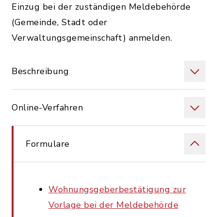
Einzug bei der zuständigen Meldebehörde
(Gemeinde, Stadt oder
Verwaltungsgemeinschaft) anmelden.
Beschreibung
Online-Verfahren
Formulare
Wohnungsgeberbestätigung zur
Vorlage bei der Meldebehörde