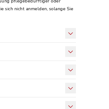
euung pflegebedürftiger oder
 sich nicht anmelden, solange Sie