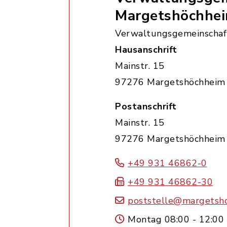
Margetshöchhe
Verwaltungsgemeinschaf
Hausanschrift
Mainstr. 15
97276 Margetshöchheim
Postanschrift
Mainstr. 15
97276 Margetshöchheim
+49 931 46862-0
+49 931 46862-30
poststelle@margetsh
Montag 08:00 - 12:00