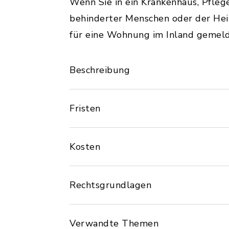
Wenn Sie in ein Krankenhaus, Pfleg
behinderter Menschen oder der Hei
für eine Wohnung im Inland gemeld
Beschreibung
Fristen
Kosten
Rechtsgrundlagen
Verwandte Themen