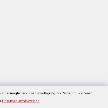
 zu ermöglichen. Die Einwilligung zur Nutzung weiterer
us
en
Datenschutzhinweisen
.