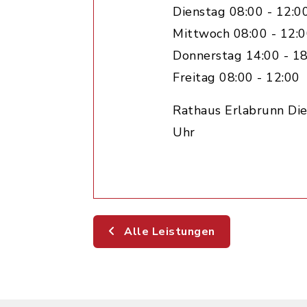
Dienstag 08:00 - 12:0
Mittwoch 08:00 - 12:
Donnerstag 14:00 - 18
Freitag 08:00 - 12:00
Rathaus Erlabrunn Die
Uhr
Alle Leistungen