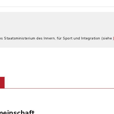
es Staatsministerium des Innern, für Sport und Integration (siehe
einschaft