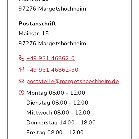
97276 Margetshöchheim
Postanschrift
Mainstr. 15
97276 Margetshöchheim
+49 931 46862-0
+49 931 46862-30
poststelle@margetshoechheim.de
Montag 08:00 - 12:00
Dienstag 08:00 - 12:00
Mittwoch 08:00 - 12:00
Donnerstag 14:00 - 18:00
Freitag 08:00 - 12:00