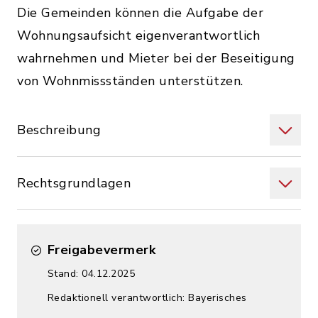
Die Gemeinden können die Aufgabe der
Wohnungsaufsicht eigenverantwortlich
wahrnehmen und Mieter bei der Beseitigung
von Wohnmissständen unterstützen.
Beschreibung
Rechtsgrundlagen
Freigabevermerk
Stand: 04.12.2025
Redaktionell verantwortlich: Bayerisches