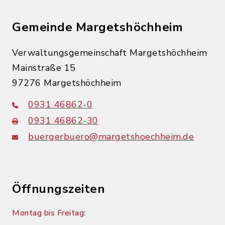
Gemeinde Margetshöchheim
Verwaltungsgemeinschaft Margetshöchheim
Mainstraße 15
97276 Margetshöchheim
0931 46862-0
0931 46862-30
buergerbuero@margetshoechheim.de
Öffnungszeiten
Montag bis Freitag: