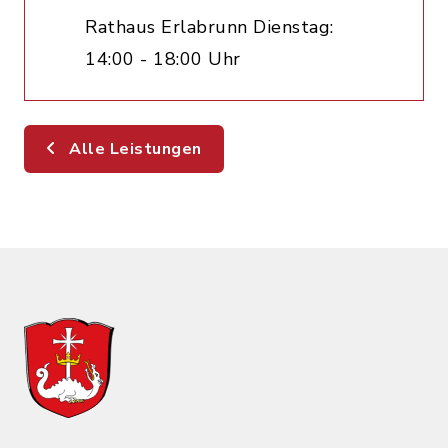
Rathaus Erlabrunn Dienstag:
14:00 - 18:00 Uhr
Alle Leistungen