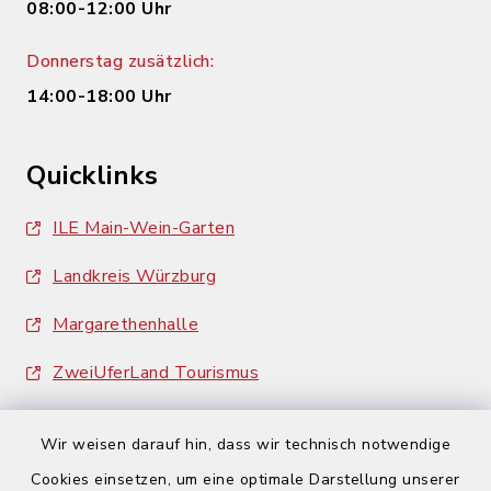
08:00-12:00 Uhr
Donnerstag zusätzlich:
14:00-18:00 Uhr
Quicklinks
ILE Main-Wein-Garten
Landkreis Würzburg
Margarethenhalle
ZweiUferLand Tourismus
Wir weisen darauf hin, dass wir technisch notwendige
Cookies einsetzen, um eine optimale Darstellung unserer