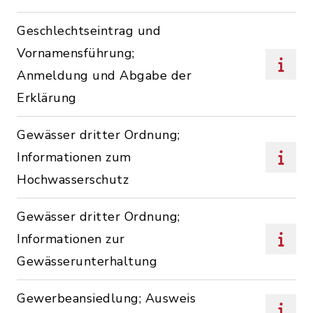
Geschlechtseintrag und
Vornamensführung;
Anmeldung und Abgabe der
Erklärung
Gewässer dritter Ordnung;
Informationen zum
Hochwasserschutz
Gewässer dritter Ordnung;
Informationen zur
Gewässerunterhaltung
Gewerbeansiedlung; Ausweis