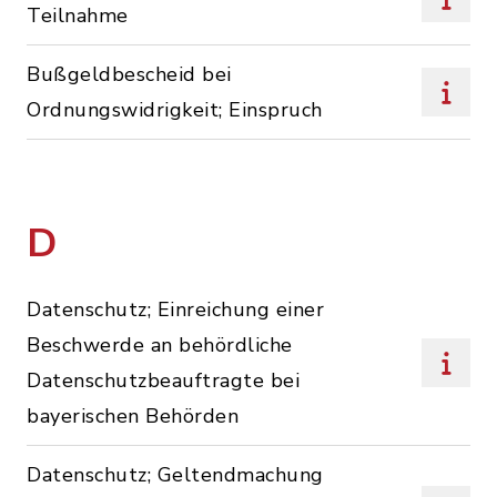
Teilnahme
Bußgeldbescheid bei
Ordnungswidrigkeit; Einspruch
D
Datenschutz; Einreichung einer
Beschwerde an behördliche
Datenschutzbeauftragte bei
bayerischen Behörden
Datenschutz; Geltendmachung