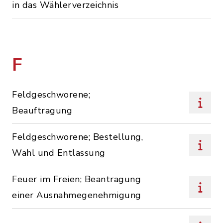
in das Wählerverzeichnis
F
Feldgeschworene;
Beauftragung
Feldgeschworene; Bestellung,
Wahl und Entlassung
Feuer im Freien; Beantragung
einer Ausnahmegenehmigung