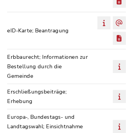
eID-Karte; Beantragung
Erbbaurecht; Informationen zur
Bestellung durch die
Gemeinde
Erschließungsbeiträge;
Erhebung
Europa-, Bundestags- und
Landtagswahl; Einsichtnahme