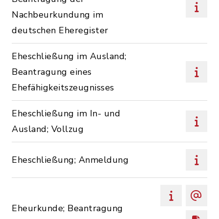
Nachbeurkundung im
deutschen Eheregister
Eheschließung im Ausland;
Beantragung eines
Ehefähigkeitszeugnisses
Eheschließung im In- und
Ausland; Vollzug
Eheschließung; Anmeldung
Eheurkunde; Beantragung