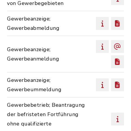
von Gewerbegebieten
Gewerbeanzeige;
Gewerbeabmeldung
Gewerbeanzeige;
Gewerbeanmeldung
Gewerbeanzeige;
Gewerbeummeldung
Gewerbebetrieb; Beantragung
der befristeten Fortführung
ohne qualifizierte