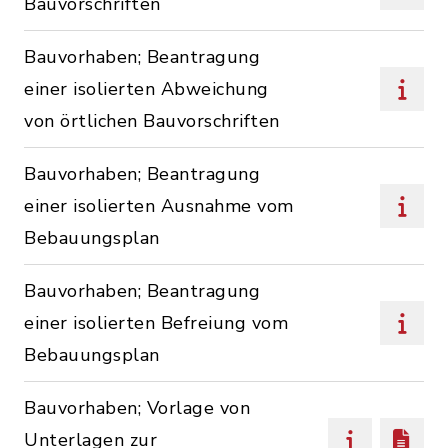
Bauvorschriften
Bauvorhaben; Beantragung
einer isolierten Abweichung
von örtlichen Bauvorschriften
Bauvorhaben; Beantragung
einer isolierten Ausnahme vom
Bebauungsplan
Bauvorhaben; Beantragung
einer isolierten Befreiung vom
Bebauungsplan
Bauvorhaben; Vorlage von
Unterlagen zur