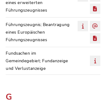
eines erweiterten
Führungszeugnisses
Führungszeugnis; Beantragung
eines Europäischen
Führungszeugnisses
Fundsachen im
Gemeindegebiet; Fundanzeige
und Verlustanzeige
G