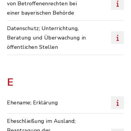
von Betroffenenrechten bei
einer bayerischen Behörde
Datenschutz; Unterrichtung,
Beratung und Überwachung in
öffentlichen Stellen
E
Ehename; Erklärung
Eheschließung im Ausland;
Beantragung der