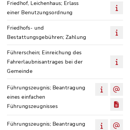
Friedhof, Leichenhaus; Erlass
einer Benutzungsordnung
Friedhofs- und
Bestattungsgebühren; Zahlung
Führerschein; Einreichung des
Fahrerlaubnisantrages bei der
Gemeinde
Führungszeugnis; Beantragung
eines einfachen
Führungszeugnisses
Führungszeugnis; Beantragung