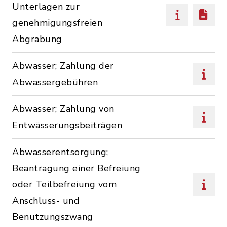
Unterlagen zur
genehmigungsfreien
Abgrabung
Abwasser; Zahlung der
Abwassergebühren
Abwasser; Zahlung von
Entwässerungsbeiträgen
Abwasserentsorgung;
Beantragung einer Befreiung
oder Teilbefreiung vom
Anschluss- und
Benutzungszwang