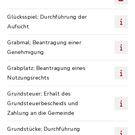
Glücksspiel; Durchführung der
Aufsicht
Grabmal; Beantragung einer
Genehmigung
Grabplatz; Beantragung eines
Nutzungsrechts
Grundsteuer; Erhalt des
Grundsteuerbescheids und
Zahlung an die Gemeinde
Grundstücke; Durchführung