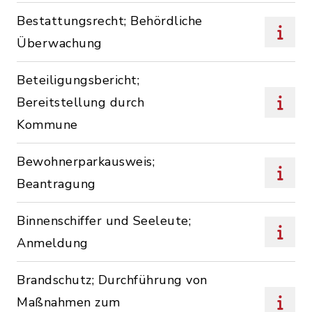
Bestattungsrecht; Behördliche
Überwachung
Beteiligungsbericht;
Bereitstellung durch
Kommune
Bewohnerparkausweis;
Beantragung
Binnenschiffer und Seeleute;
Anmeldung
Brandschutz; Durchführung von
Maßnahmen zum