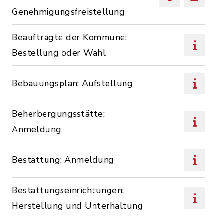
Genehmigungsfreistellung
Beauftragte der Kommune;
Bestellung oder Wahl
Bebauungsplan; Aufstellung
Beherbergungsstätte;
Anmeldung
Bestattung; Anmeldung
Bestattungseinrichtungen;
Herstellung und Unterhaltung