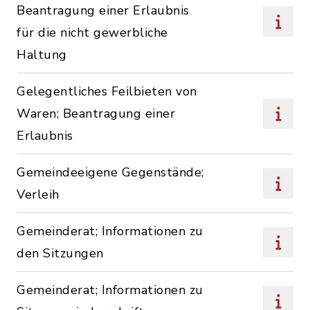
Beantragung einer Erlaubnis
für die nicht gewerbliche
Haltung
Gelegentliches Feilbieten von
Waren; Beantragung einer
Erlaubnis
Gemeindeeigene Gegenstände;
Verleih
Gemeinderat; Informationen zu
den Sitzungen
Gemeinderat; Informationen zu