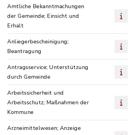
Amtliche Bekanntmachungen
der Gemeinde; Einsicht und
Erhalt
Anliegerbescheinigung;
Beantragung
Antragsservice; Unterstützung
durch Gemeinde
Arbeitssicherheit und
Arbeitsschutz; Maßnahmen der
Kommune
Arzneimittelwesen; Anzeige