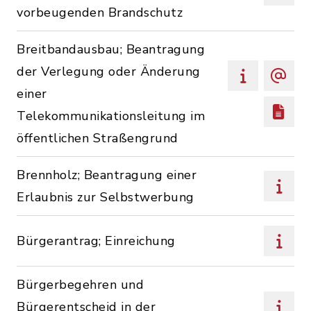
vorbeugenden Brandschutz
Breitbandausbau; Beantragung
der Verlegung oder Änderung
einer
Telekommunikationsleitung im
öffentlichen Straßengrund
Brennholz; Beantragung einer
Erlaubnis zur Selbstwerbung
Bürgerantrag; Einreichung
Bürgerbegehren und
Bürgerentscheid in der