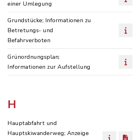
einer Umlegung
Grundstücke; Informationen zu
Betretungs- und
Befahrverboten
Grünordnungsplan;
Informationen zur Aufstellung
H
Hauptabfahrt und
Hauptskiwanderweg; Anzeige