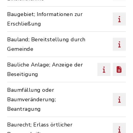
Baugebiet; Informationen zur
Erschließung
Bauland; Bereitstellung durch
Gemeinde
Bauliche Anlage; Anzeige der
Beseitigung
Baumfällung oder
Baumveränderung;
Beantragung
Baurecht; Erlass örtlicher