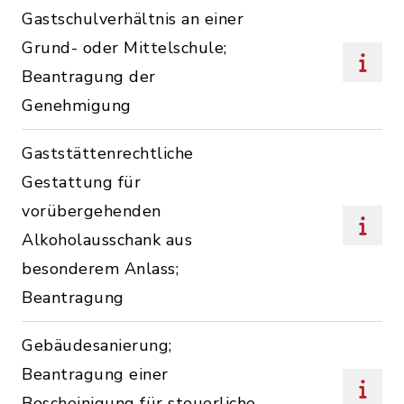
Gastschulverhältnis an einer
Grund- oder Mittelschule;
Beantragung der
Genehmigung
Gaststättenrechtliche
Gestattung für
vorübergehenden
Alkoholausschank aus
besonderem Anlass;
Beantragung
Gebäudesanierung;
Beantragung einer
Bescheinigung für steuerliche