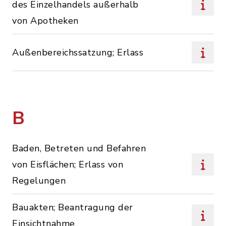
des Einzelhandels außerhalb
von Apotheken
Außenbereichssatzung; Erlass
B
Baden, Betreten und Befahren
von Eisflächen; Erlass von
Regelungen
Bauakten; Beantragung der
Einsichtnahme