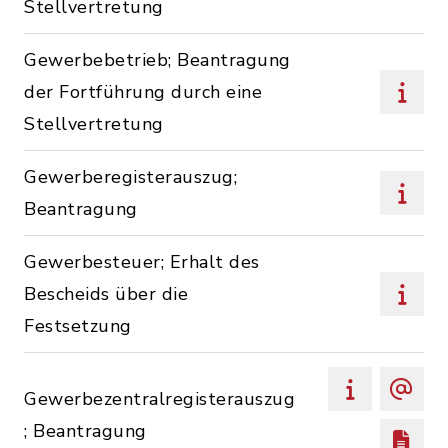
Stellvertretung
Gewerbebetrieb; Beantragung
der Fortführung durch eine
Stellvertretung
Gewerberegisterauszug;
Beantragung
Gewerbesteuer; Erhalt des
Bescheids über die
Festsetzung
Gewerbezentralregisterauszug
; Beantragung