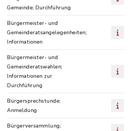
Gemeinde; Durchführung
Bürgermeister- und
Gemeinderatsangelegenheiten;
Informationen
Bürgermeister- und
Gemeinderatswahlen;
Informationen zur
Durchführung
Bürgersprechstunde;
Anmeldung
Bürgerversammlung;