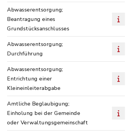
Abwasserentsorgung;
Beantragung eines
Grundstücksanschlusses
Abwasserentsorgung;
Durchführung
Abwasserentsorgung;
Entrichtung einer
Kleineinleiterabgabe
Amtliche Beglaubigung;
Einholung bei der Gemeinde
oder Verwaltungsgemeinschaft