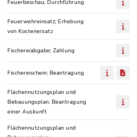
Feuerbeschau; Durchführung
Feuerwehreinsatz; Erhebung
von Kostenersatz
Fischereiabgabe; Zahlung
Fischereischein; Beantragung
Flächennutzungsplan und
Bebauungsplan; Beantragung
einer Auskunft
Flächennutzungsplan und