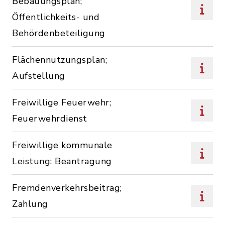
Bebauungsplan;
Öffentlichkeits- und
Behördenbeteiligung
Flächennutzungsplan;
Aufstellung
Freiwillige Feuerwehr;
Feuerwehrdienst
Freiwillige kommunale
Leistung; Beantragung
Fremdenverkehrsbeitrag;
Zahlung