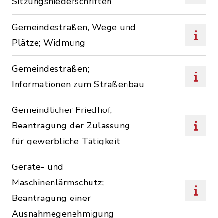
Sitzungsniederschriften
Gemeindestraßen, Wege und
Plätze; Widmung
Gemeindestraßen;
Informationen zum Straßenbau
Gemeindlicher Friedhof;
Beantragung der Zulassung
für gewerbliche Tätigkeit
Geräte- und
Maschinenlärmschutz;
Beantragung einer
Ausnahmegenehmigung