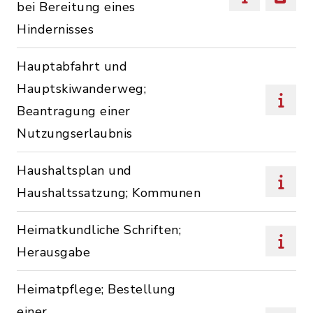
bei Bereitung eines
Hindernisses
Hauptabfahrt und
Hauptskiwanderweg;
Beantragung einer
Nutzungserlaubnis
Haushaltsplan und
Haushaltssatzung; Kommunen
Heimatkundliche Schriften;
Herausgabe
Heimatpflege; Bestellung
einer