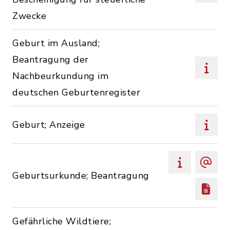
Zwecke
Geburt im Ausland;
Beantragung der
Nachbeurkundung im
deutschen Geburtenregister
Geburt; Anzeige
Geburtsurkunde; Beantragung
Gefährliche Wildtiere;