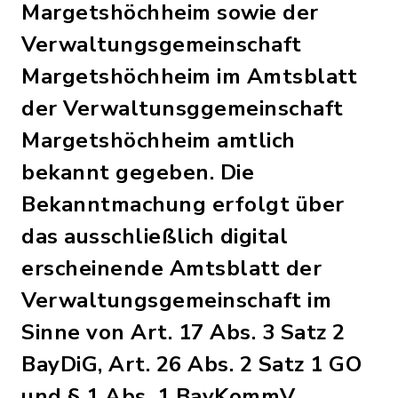
Margetshöchheim sowie der
Verwaltungsgemeinschaft
Margetshöchheim im Amtsblatt
der Verwaltunsggemeinschaft
Margetshöchheim amtlich
bekannt gegeben. Die
Bekanntmachung erfolgt über
das ausschließlich digital
erscheinende Amtsblatt der
Verwaltungsgemeinschaft im
Sinne von Art. 17 Abs. 3 Satz 2
BayDiG, Art. 26 Abs. 2 Satz 1 GO
und § 1 Abs. 1 BayKommV.