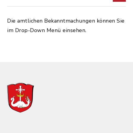
Die amtlichen Bekanntmachungen können Sie
im Drop-Down Menü einsehen.