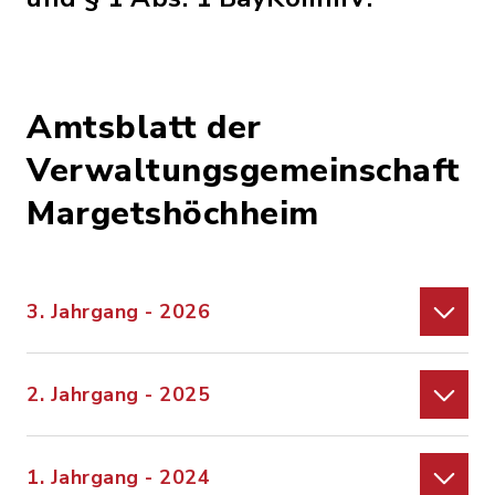
Amtsblatt der
Verwaltungsgemeinschaft
Margetshöchheim
3. Jahrgang - 2026
2. Jahrgang - 2025
1. Jahrgang - 2024