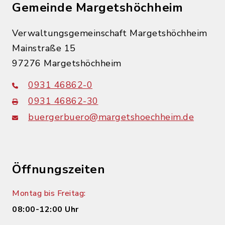
Gemeinde Margetshöchheim
Verwaltungsgemeinschaft Margetshöchheim
Mainstraße 15
97276 Margetshöchheim
0931 46862-0
0931 46862-30
buergerbuero@margetshoechheim.de
Öffnungszeiten
Montag bis Freitag:
08:00-12:00 Uhr