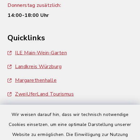
Donnerstag zusätzlich:
14:00-18:00 Uhr
Quicklinks
ILE Main-Wein-Garten
Landkreis Würzburg
Margarethenhalle
ZweiUferLand Tourismus
Wir weisen darauf hin, dass wir technisch notwendige
Cookies einsetzen, um eine optimale Darstellung unserer
Website zu ermöglichen. Die Einwilligung zur Nutzung