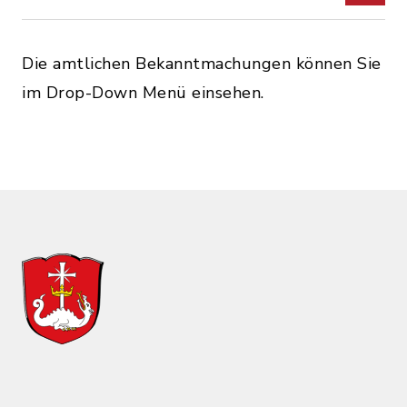
Die amtlichen Bekanntmachungen können Sie
im Drop-Down Menü einsehen.