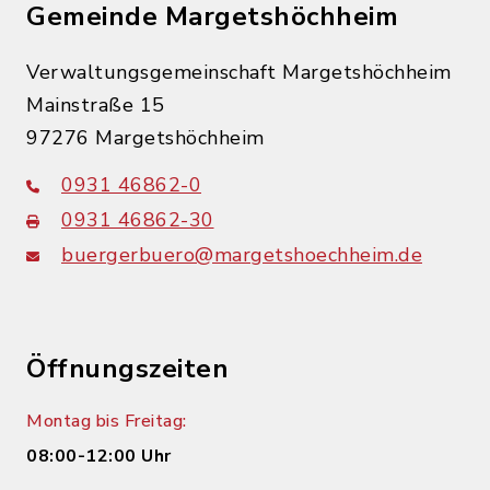
Gemeinde Margetshöchheim
Verwaltungsgemeinschaft Margetshöchheim
Mainstraße 15
97276 Margetshöchheim
0931 46862-0
0931 46862-30
buergerbuero@margetshoechheim.de
Öffnungszeiten
Montag bis Freitag:
08:00-12:00 Uhr