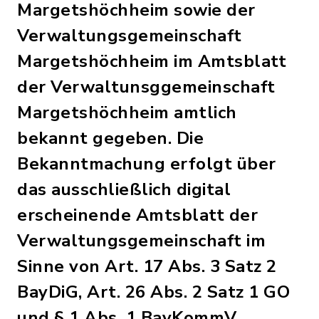
Margetshöchheim sowie der
Verwaltungsgemeinschaft
Margetshöchheim im Amtsblatt
der Verwaltunsggemeinschaft
Margetshöchheim amtlich
bekannt gegeben. Die
Bekanntmachung erfolgt über
das ausschließlich digital
erscheinende Amtsblatt der
Verwaltungsgemeinschaft im
Sinne von Art. 17 Abs. 3 Satz 2
BayDiG, Art. 26 Abs. 2 Satz 1 GO
und § 1 Abs. 1 BayKommV.