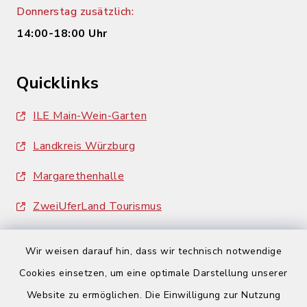
Donnerstag zusätzlich:
14:00-18:00 Uhr
Quicklinks
ILE Main-Wein-Garten
Landkreis Würzburg
Margarethenhalle
ZweiUferLand Tourismus
Wir weisen darauf hin, dass wir technisch notwendige
Cookies einsetzen, um eine optimale Darstellung unserer
Website zu ermöglichen. Die Einwilligung zur Nutzung