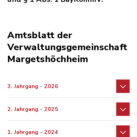
Amtsblatt der
Verwaltungsgemeinschaft
Margetshöchheim
3. Jahrgang - 2026
2. Jahrgang - 2025
1. Jahrgang - 2024