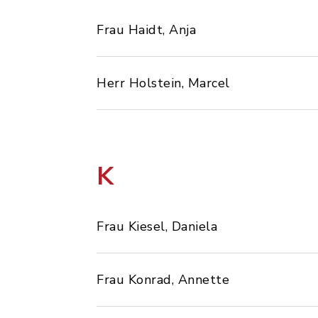
Frau Haidt, Anja
Herr Holstein, Marcel
K
Frau Kiesel, Daniela
Frau Konrad, Annette