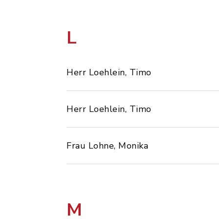
L
Herr Loehlein, Timo
Herr Loehlein, Timo
Frau Lohne, Monika
M