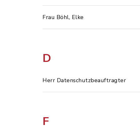
Frau Böhl, Elke
D
Herr Datenschutzbeauftragter
F