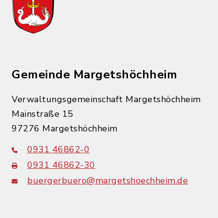
Gemeinde Margetshöchheim
Verwaltungsgemeinschaft Margetshöchheim
Mainstraße 15
97276 Margetshöchheim
0931 46862-0
0931 46862-30
buergerbuero@margetshoechheim.de