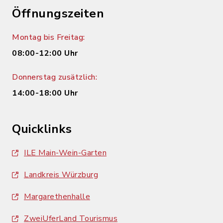
Öffnungszeiten
Montag bis Freitag:
08:00-12:00 Uhr
Donnerstag zusätzlich:
14:00-18:00 Uhr
Quicklinks
ILE Main-Wein-Garten
Landkreis Würzburg
Margarethenhalle
ZweiUferLand Tourismus