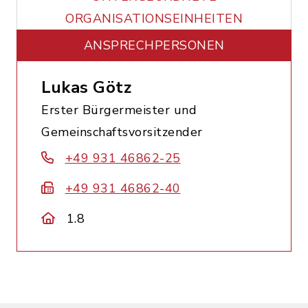
ORGANISATIONSEINHEITEN
ANSPRECHPERSONEN
Lukas Götz
Erster Bürgermeister und
Gemeinschaftsvorsitzender
+49 931 46862-25
+49 931 46862-40
1.8