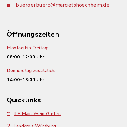
buergerbuero@margetshoechheim.de
Öffnungszeiten
Montag bis Freitag:
08:00-12:00 Uhr
Donnerstag zusätzlich:
14:00-18:00 Uhr
Quicklinks
ILE Main-Wein-Garten
Landkreis Würzburg