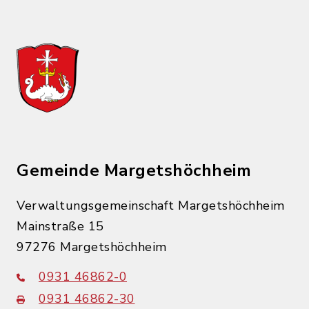
Gemeinde Margetshöchheim
Verwaltungsgemeinschaft Margetshöchheim
Mainstraße 15
97276 Margetshöchheim
0931 46862-0
0931 46862-30