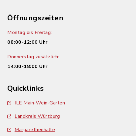
Öffnungszeiten
Montag bis Freitag:
08:00-12:00 Uhr
Donnerstag zusätzlich:
14:00-18:00 Uhr
Quicklinks
ILE Main-Wein-Garten
Landkreis Würzburg
Margarethenhalle