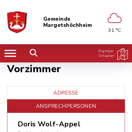
Gemeinde
Margetshöchheim
31 °C
Digitaler
Ortsplan
Vorzimmer
ADRESSE
ANSPRECHPERSONEN
Doris Wolf-Appel