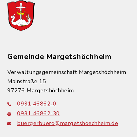
Gemeinde Margetshöchheim
Verwaltungsgemeinschaft Margetshöchheim
Mainstraße 15
97276 Margetshöchheim
0931 46862-0
0931 46862-30
buergerbuero@margetshoechheim.de