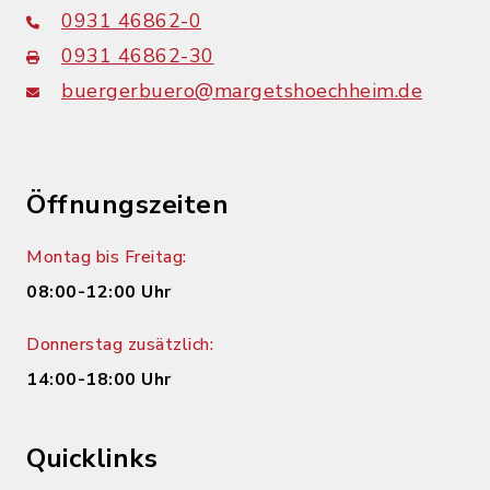
0931 46862-0
0931 46862-30
buergerbuero@margetshoechheim.de
Öffnungszeiten
Montag bis Freitag:
08:00-12:00 Uhr
Donnerstag zusätzlich:
14:00-18:00 Uhr
Quicklinks