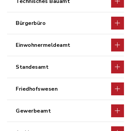
Technisches Bauamt
Bürgerbüro
Einwohnermeldeamt
Standesamt
Friedhofswesen
Gewerbeamt