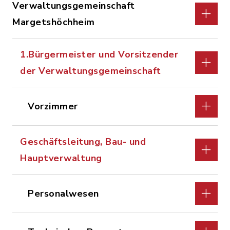
Verwaltungsgemeinschaft
Margetshöchheim
1.Bürgermeister und Vorsitzender
der Verwaltungsgemeinschaft
Vorzimmer
Geschäftsleitung, Bau- und
Hauptverwaltung
Personalwesen