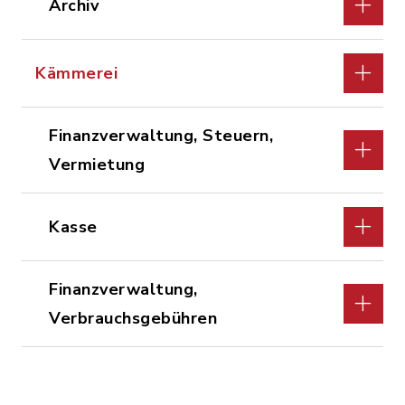
Archiv
Kämmerei
Finanzverwaltung, Steuern,
Vermietung
Kasse
Finanzverwaltung,
Verbrauchsgebühren