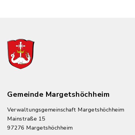
Gemeinde Margetshöchheim
Verwaltungsgemeinschaft Margetshöchheim
Mainstraße 15
97276 Margetshöchheim