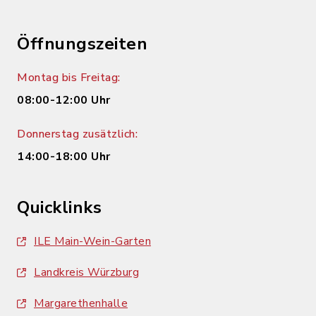
Öffnungszeiten
Montag bis Freitag:
08:00-12:00 Uhr
Donnerstag zusätzlich:
14:00-18:00 Uhr
Quicklinks
ILE Main-Wein-Garten
Landkreis Würzburg
Margarethenhalle