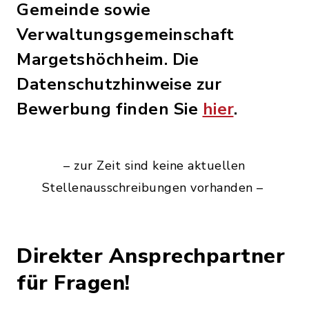
Gemeinde sowie
Verwaltungsgemeinschaft
Margetshöchheim. Die
Datenschutzhinweise zur
Bewerbung finden Sie
hier
.
– zur Zeit sind keine aktuellen
Stellenausschreibungen vorhanden –
Direkter Ansprechpartner
für Fragen!