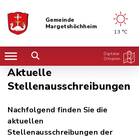
Gemeinde
Margetshöchheim
13 °C
Digitaler
Ortsplan
Aktuelle
Stellenausschreibungen
Nachfolgend finden Sie die
aktuellen
Stellenausschreibungen der