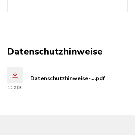
Datenschutzhinweise
Datenschutzhinweise-....pdf
(Dateiname: Datenschutzhinweise-Bewe
12,2 KB