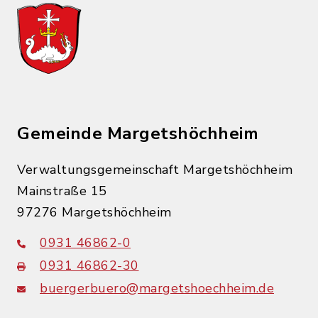
Gemeinde Margetshöchheim
Verwaltungsgemeinschaft Margetshöchheim
Mainstraße 15
97276 Margetshöchheim
0931 46862-0
0931 46862-30
buergerbuero@margetshoechheim.de