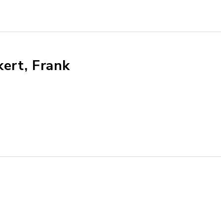
kert, Frank