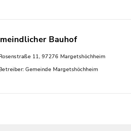
meindlicher Bauhof
Rosenstraße 11, 97276 Margetshöchheim
Betreiber: Gemeinde Margetshöchheim