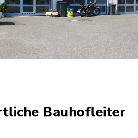
tliche Bauhofleiter