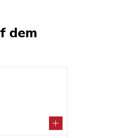
uf dem