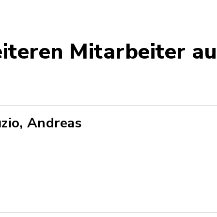
iteren Mitarbeiter a
zio, Andreas