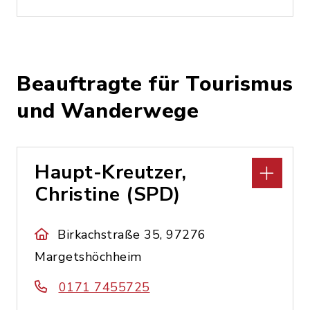
Beauftragte für Tourismus
und Wanderwege
Haupt-Kreutzer,
Christine (SPD)
Birkachstraße 35, 97276
Margetshöchheim
0171 7455725