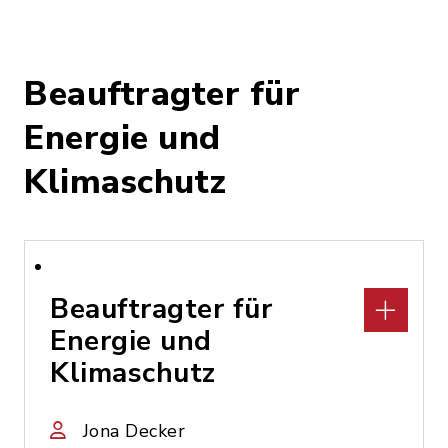
Beauftragter für
Energie und
Klimaschutz
Beauftragter für
Energie und
Klimaschutz
Jona Decker