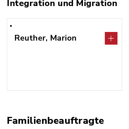
Integration und Migration
Reuther, Marion
Familienbeauftragte