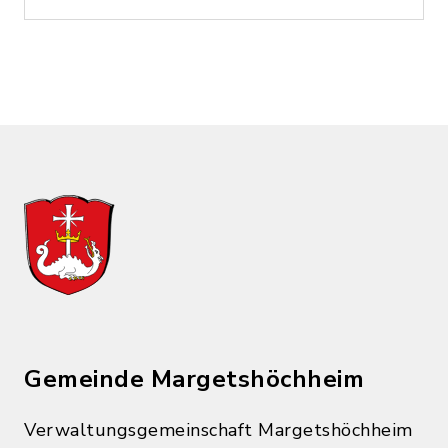
Gemeinde Margetshöchheim
Verwaltungsgemeinschaft Margetshöchheim