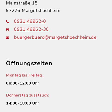
Mainstraße 15
97276 Margetshöchheim
0931 46862-0
0931 46862-30
buergerbuero@margetshoechheim.de
Öffnungszeiten
Montag bis Freitag:
08:00-12:00 Uhr
Donnerstag zusätzlich:
14:00-18:00 Uhr