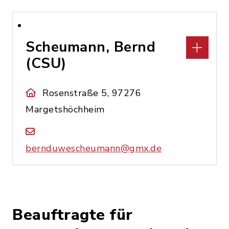
Scheumann, Bernd
(CSU)
Rosenstraße 5, 97276
Margetshöchheim
bernduwescheumann@gmx.de
Beauftragte für