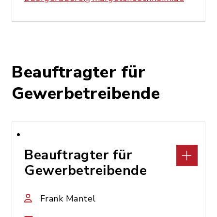
Beauftragter für
Gewerbetreibende
Beauftragter für
Gewerbetreibende
Frank Mantel