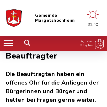
Gemeinde
Margetshöchheim
32 °C
Digitaler
Ortsplan
Beauftragter
Die Beauftragten haben ein
offenes Ohr für die Anliegen der
Bürgerinnen und Bürger und
helfen bei Fragen gerne weiter.