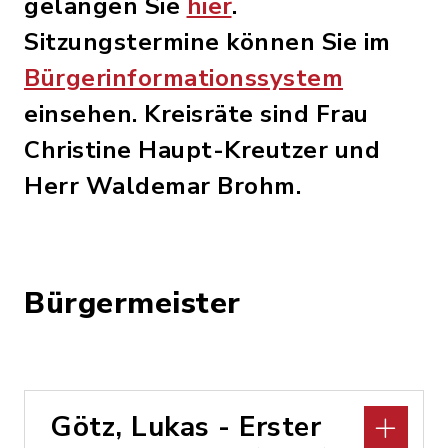
gelangen Sie
hier
.
Sitzungstermine können Sie im
Bürgerinformationssystem
einsehen. Kreisräte sind Frau
Christine Haupt-Kreutzer und
Herr Waldemar Brohm.
Bürgermeister
Götz, Lukas - Erster