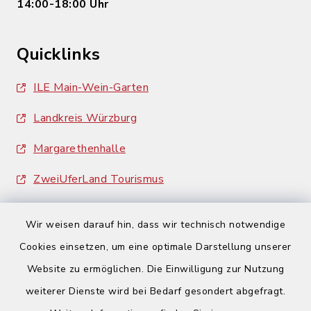
14:00-18:00 Uhr
Quicklinks
ILE Main-Wein-Garten
Landkreis Würzburg
Margarethenhalle
ZweiUferLand Tourismus
Wir weisen darauf hin, dass wir technisch notwendige
Cookies einsetzen, um eine optimale Darstellung unserer
Website zu ermöglichen. Die Einwilligung zur Nutzung
Kontakt
weiterer Dienste wird bei Bedarf gesondert abgefragt.