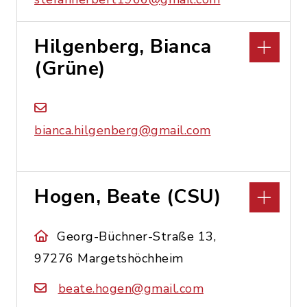
Hilgenberg, Bianca
(Grüne)
bianca.hilgenberg@gmail.com
Hogen, Beate (CSU)
Georg-Büchner-Straße 13,
97276 Margetshöchheim
beate.hogen@gmail.com