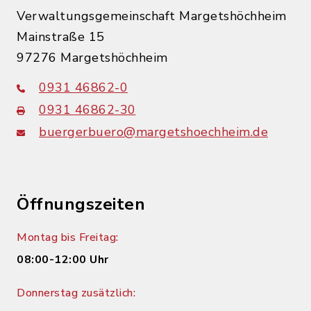
Verwaltungsgemeinschaft Margetshöchheim
Mainstraße 15
97276 Margetshöchheim
0931 46862-0
0931 46862-30
buergerbuero@margetshoechheim.de
Öffnungszeiten
Montag bis Freitag:
08:00-12:00 Uhr
Donnerstag zusätzlich: