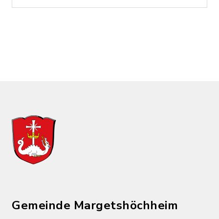
Gemeinde Margetshöchheim