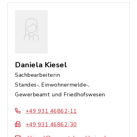
Daniela Kiesel
Sachbearbeiterin
Standes-, Einwohnermelde-,
Gewerbeamt und Friedhofswesen
+49 931 46862-11
+49 931 46862-30