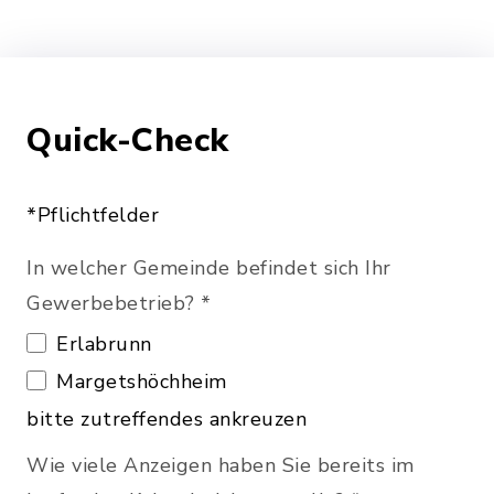
Quick-Check
*Pflichtfelder
In welcher Gemeinde befindet sich Ihr
Gewerbebetrieb?
*
Erlabrunn
Margetshöchheim
bitte zutreffendes ankreuzen
Wie viele Anzeigen haben Sie bereits im