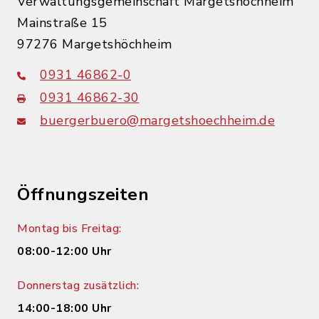
Verwaltungsgemeinschaft Margetshöchheim
Mainstraße 15
97276 Margetshöchheim
0931 46862-0
0931 46862-30
buergerbuero@margetshoechheim.de
Öffnungszeiten
Montag bis Freitag:
08:00-12:00 Uhr
Donnerstag zusätzlich:
14:00-18:00 Uhr