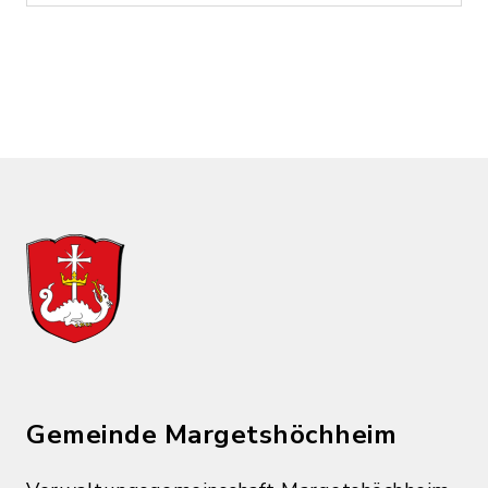
Gemeinde Margetshöchheim