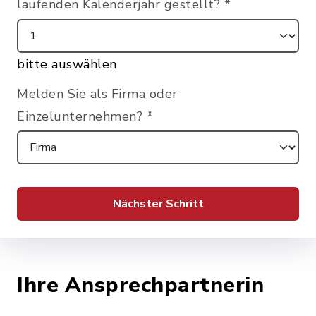
laufenden Kalenderjahr gestellt?
*
bitte auswählen
Melden Sie als Firma oder
Einzelunternehmen?
*
Nächster Schritt
Ihre Ansprechpartnerin