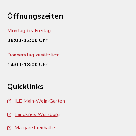
Öffnungszeiten
Montag bis Freitag:
08:00-12:00 Uhr
Donnerstag zusätzlich:
14:00-18:00 Uhr
Quicklinks
ILE Main-Wein-Garten
Landkreis Würzburg
Margarethenhalle