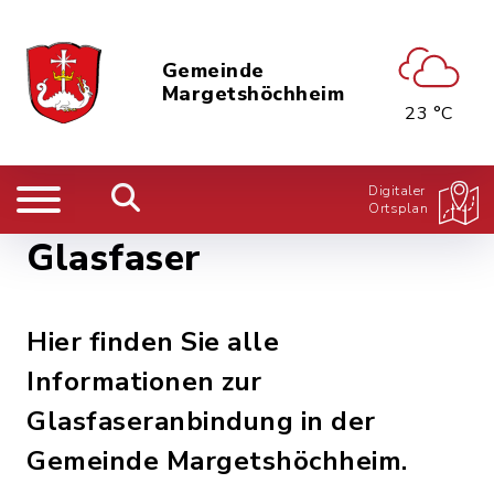
Gemeinde
Margetshöchheim
23 °C
Digitaler
Ortsplan
Glasfaser
Hier finden Sie alle
Informationen zur
Glasfaseranbindung in der
Gemeinde Margetshöchheim.