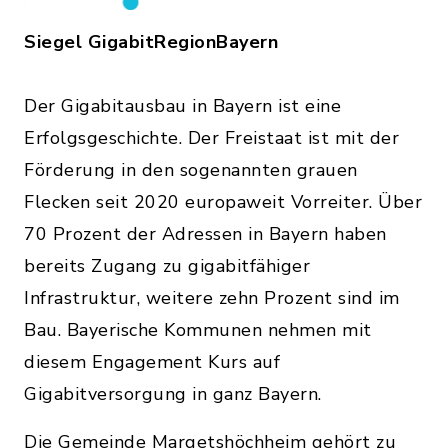
Siegel GigabitRegionBayern
Der Gigabitausbau in Bayern ist eine
Erfolgsgeschichte. Der Freistaat ist mit der
Förderung in den sogenannten grauen
Flecken seit 2020 europaweit Vorreiter. Über
70 Prozent der Adressen in Bayern haben
bereits Zugang zu gigabitfähiger
Infrastruktur, weitere zehn Prozent sind im
Bau. Bayerische Kommunen nehmen mit
diesem Engagement Kurs auf
Gigabitversorgung in ganz Bayern.
Die Gemeinde Margetshöchheim gehört zu