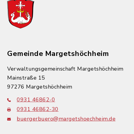
Gemeinde Margetshöchheim
Verwaltungsgemeinschaft Margetshöchheim
Mainstraße 15
97276 Margetshöchheim
0931 46862-0
0931 46862-30
buergerbuero@margetshoechheim.de