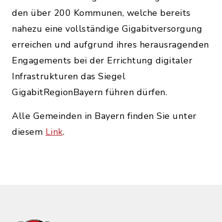
den über 200 Kommunen, welche bereits
nahezu eine vollständige Gigabitversorgung
erreichen und aufgrund ihres herausragenden
Engagements bei der Errichtung digitaler
Infrastrukturen das Siegel
GigabitRegionBayern führen dürfen.
Alle Gemeinden in Bayern finden Sie unter
diesem
Link
.