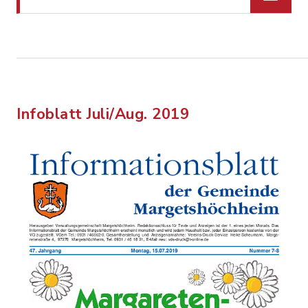
Infoblatt Juli/Aug. 2019