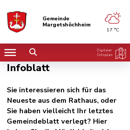
Gemeinde
Margetshöchheim
17 °C
Digitaler
Ortsplan
Infoblatt
Sie interessieren sich für das
Neueste aus dem Rathaus, oder
Sie haben vielleicht Ihr letztes
Gemeindeblatt verlegt? Hier