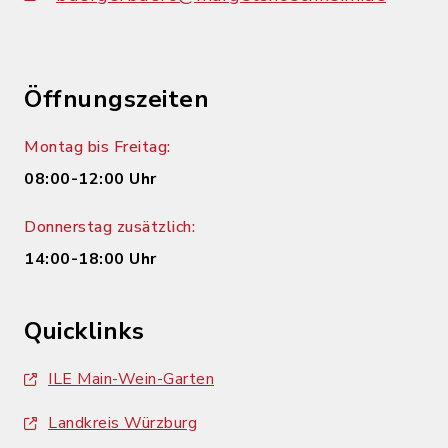
Öffnungszeiten
Montag bis Freitag:
08:00-12:00 Uhr
Donnerstag zusätzlich:
14:00-18:00 Uhr
Quicklinks
ILE Main-Wein-Garten
Landkreis Würzburg