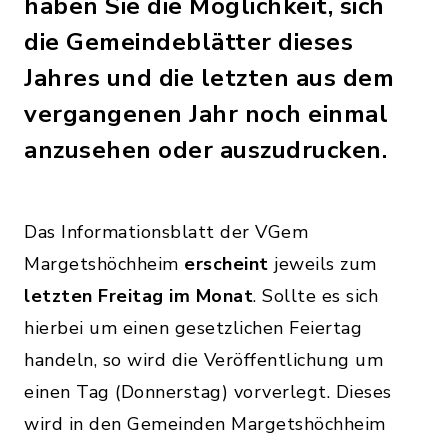
haben Sie die Möglichkeit, sich
die Gemeindeblätter dieses
Jahres und die letzten aus dem
vergangenen Jahr noch einmal
anzusehen oder auszudrucken.
Das Informationsblatt der VGem
Margetshöchheim
erscheint
jeweils zum
letzten Freitag im Monat
. Sollte es sich
hierbei um einen gesetzlichen Feiertag
handeln, so wird die Veröffentlichung um
einen Tag (Donnerstag) vorverlegt. Dieses
wird in den Gemeinden Margetshöchheim