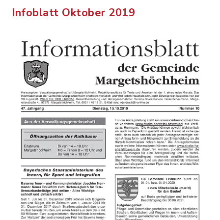
Infoblatt Oktober 2019