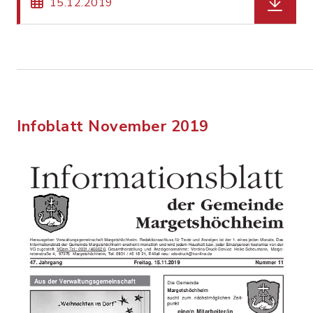
15.12.2019
Infoblatt November 2019