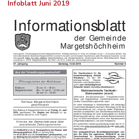
Infoblatt Juni 2019