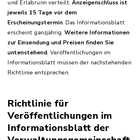
und Erlabrunn verteilt.
Anzeigenschluss ist
jeweils 15 Tage vor dem
Erscheinungstermin
. Das Informationsblatt
erscheint ganzjährig.
Weitere Informationen
zur Einsendung und Preisen finden Sie
untenstehend
. Veröffentlichungen im
Informationsblatt müssen der nachstehenden
Richtlinie entsprechen.
Richtlinie für
Veröffentlichungen im
Informationsblatt der