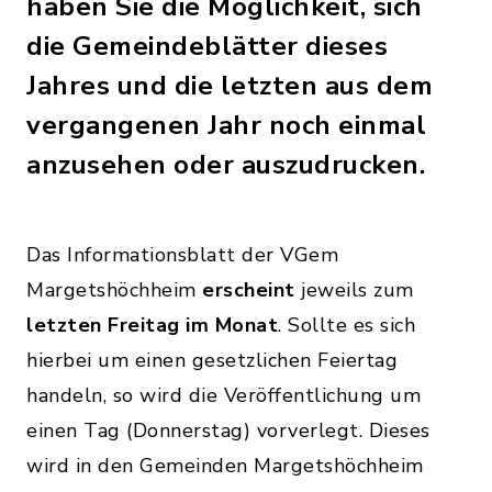
haben Sie die Möglichkeit, sich
die Gemeindeblätter dieses
Jahres und die letzten aus dem
vergangenen Jahr noch einmal
anzusehen oder auszudrucken.
Das Informationsblatt der VGem
Margetshöchheim
erscheint
jeweils zum
letzten Freitag im Monat
. Sollte es sich
hierbei um einen gesetzlichen Feiertag
handeln, so wird die Veröffentlichung um
einen Tag (Donnerstag) vorverlegt. Dieses
wird in den Gemeinden Margetshöchheim