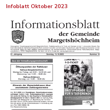
Infoblatt Oktober 2023