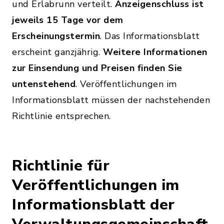
und Erlabrunn verteilt.
Anzeigenschluss ist
jeweils 15 Tage vor dem
Erscheinungstermin
. Das Informationsblatt
erscheint ganzjährig.
Weitere Informationen
zur Einsendung und Preisen finden Sie
untenstehend
. Veröffentlichungen im
Informationsblatt müssen der nachstehenden
Richtlinie entsprechen.
Richtlinie für
Veröffentlichungen im
Informationsblatt der