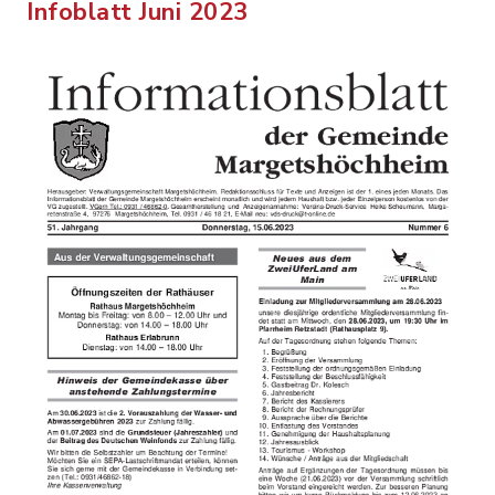
Infoblatt Juni 2023