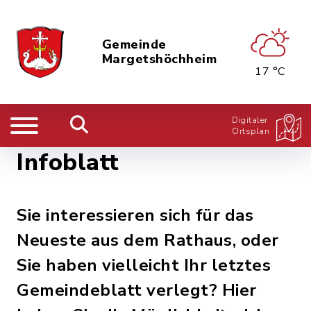
Gemeinde
Margetshöchheim
17 °C
Digitaler
Ortsplan
Infoblatt
Sie interessieren sich für das
Neueste aus dem Rathaus, oder
Sie haben vielleicht Ihr letztes
Gemeindeblatt verlegt? Hier