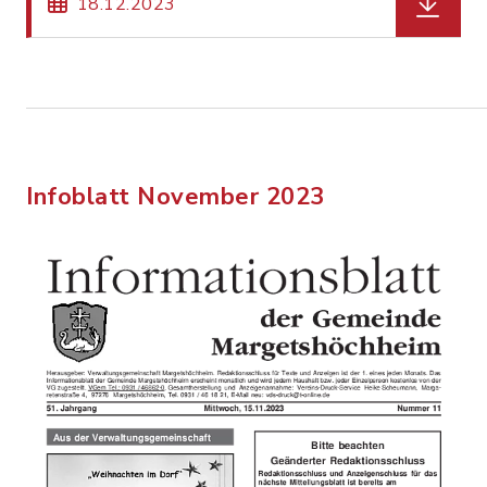
18.12.2023
Infoblatt November 2023