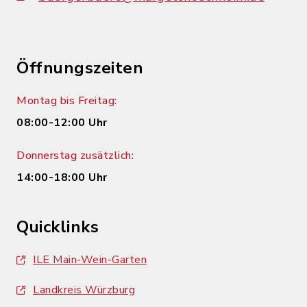
Öffnungszeiten
Montag bis Freitag:
08:00-12:00 Uhr
Donnerstag zusätzlich:
14:00-18:00 Uhr
Quicklinks
ILE Main-Wein-Garten
Landkreis Würzburg