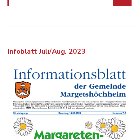
Infoblatt Juli/Aug. 2023