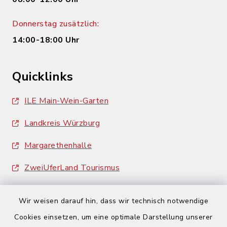
Donnerstag zusätzlich:
14:00-18:00 Uhr
Quicklinks
ILE Main-Wein-Garten
Landkreis Würzburg
Margarethenhalle
ZweiUferLand Tourismus
Wir weisen darauf hin, dass wir technisch notwendige
Cookies einsetzen, um eine optimale Darstellung unserer