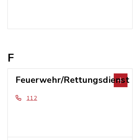
F
Feuerwehr/Rettungsdienst
112