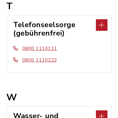
T
Telefonseelsorge
(gebührenfrei)
0800 1110111
0800 1110222
W
Wasser- und