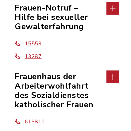
Frauen-Notruf –
Hilfe bei sexueller
Gewalterfahrung
15553
13287
Frauenhaus der
Arbeiterwohlfahrt
des Sozialdienstes
katholischer Frauen
619810