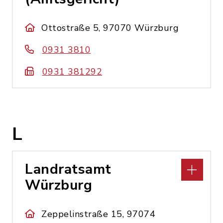
Ottostraße 5, 97070 Würzburg
0931 3810
0931 381292
L
Landratsamt
Würzburg
Zeppelinstraße 15, 97074