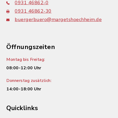
0931 46862-0
0931 46862-30
buergerbuero@margetshoechheim.de
Öffnungszeiten
Montag bis Freitag:
08:00-12:00 Uhr
Donnerstag zusätzlich:
14:00-18:00 Uhr
Quicklinks