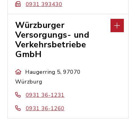
0931 393430
Würzburger
Versorgungs- und
Verkehrsbetriebe
GmbH
Haugerring 5, 97070
Würzburg
0931 36-1231
0931 36-1260