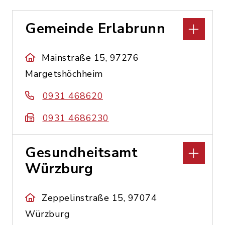
Gemeinde Erlabrunn
Mainstraße 15, 97276
Margetshöchheim
0931 468620
0931 4686230
Gesundheitsamt
Würzburg
Zeppelinstraße 15, 97074
Würzburg