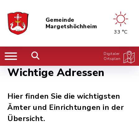
Gemeinde
Margetshöchheim
33 °C
Digitaler
Ortsplan
Wichtige Adressen
Hier finden Sie die wichtigsten
Ämter und Einrichtungen in der
Übersicht.