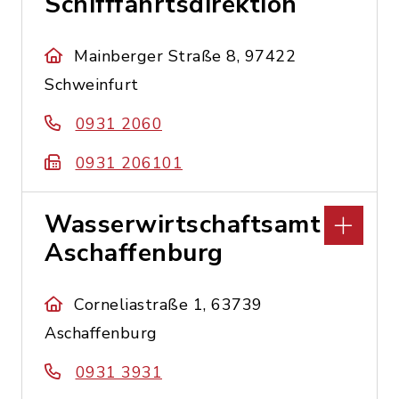
Schifffahrtsdirektion
Mainberger Straße 8, 97422
Schweinfurt
0931 2060
0931 206101
Wasserwirtschaftsamt
Aschaffenburg
Corneliastraße 1, 63739
Aschaffenburg
0931 3931