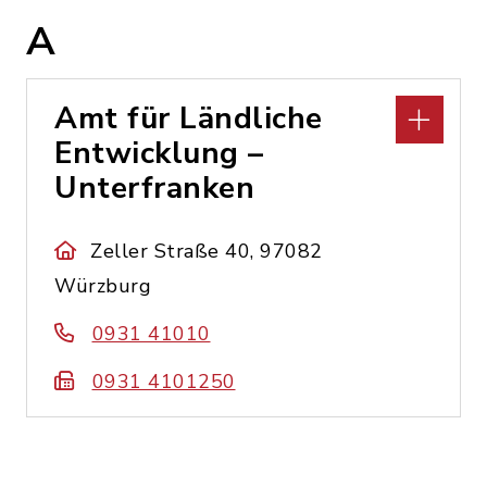
A
Amt für Ländliche
Entwicklung –
Unterfranken
Zeller Straße 40, 97082
Würzburg
0931 41010
0931 4101250