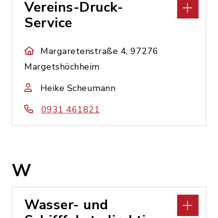
Vereins-Druck-
Service
Margaretenstraße 4, 97276
Margetshöchheim
Heike Scheumann
0931 461821
W
Wasser- und