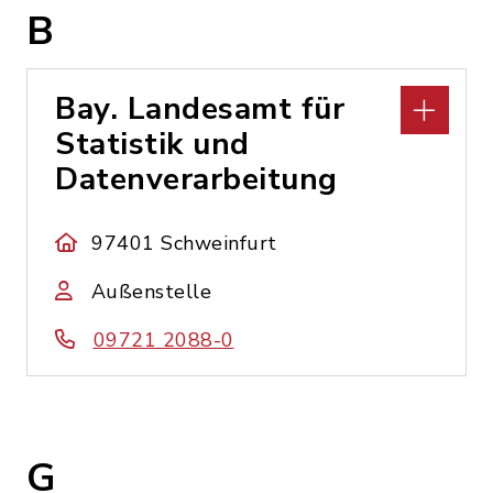
B
Bay. Landesamt für
Statistik und
Datenverarbeitung
97401 Schweinfurt
Außenstelle
09721 2088-0
G