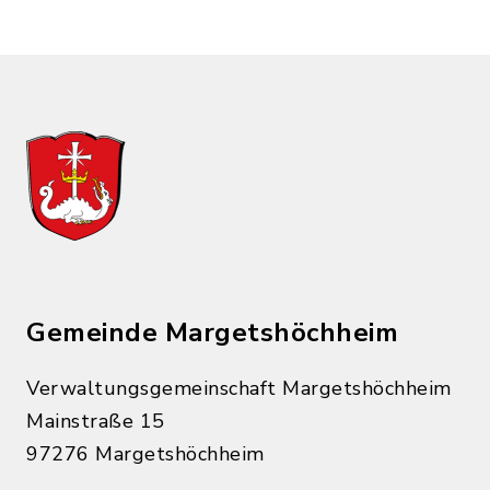
Gemeinde Margetshöchheim
Verwaltungsgemeinschaft Margetshöchheim
Mainstraße 15
97276 Margetshöchheim