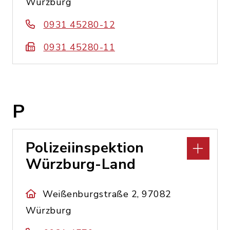
Würzburg
0931 45280-12
0931 45280-11
P
Polizeiinspektion
Würzburg-Land
Weißenburgstraße 2, 97082
Würzburg