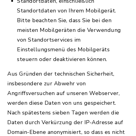
Standortdaten, einschließlich
Standortdaten von Ihrem Mobilgerät.
Bitte beachten Sie, dass Sie bei den
meisten Mobilgeräten die Verwendung
von Standortservices im
Einstellungsmenü des Mobilgeräts
steuern oder deaktivieren können.
Aus Gründen der technischen Sicherheit,
insbesondere zur Abwehr von
Angriffsversuchen auf unseren Webserver,
werden diese Daten von uns gespeichert.
Nach spätestens sieben Tagen werden die
Daten durch Verkürzung der IP-Adresse auf
Domain-Ebene anonymisiert, so dass es nicht