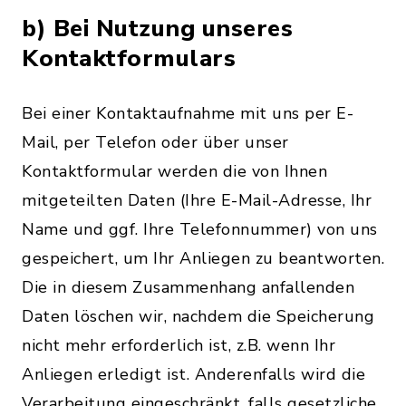
b) Bei Nutzung unseres
Kontaktformulars
Bei einer Kontaktaufnahme mit uns per E-
Mail, per Telefon oder über unser
Kontaktformular werden die von Ihnen
mitgeteilten Daten (Ihre E-Mail-Adresse, Ihr
Name und ggf. Ihre Telefonnummer) von uns
gespeichert, um Ihr Anliegen zu beantworten.
Die in diesem Zusammenhang anfallenden
Daten löschen wir, nachdem die Speicherung
nicht mehr erforderlich ist, z.B. wenn Ihr
Anliegen erledigt ist. Anderenfalls wird die
Verarbeitung eingeschränkt, falls gesetzliche