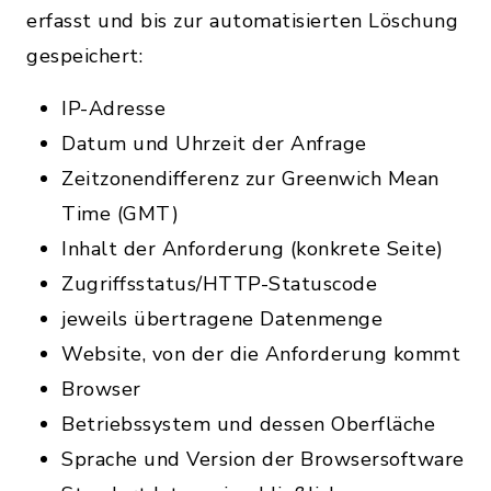
erfasst und bis zur automatisierten Löschung
gespeichert:
IP-Adresse
Datum und Uhrzeit der Anfrage
Zeitzonendifferenz zur Greenwich Mean
Time (GMT)
Inhalt der Anforderung (konkrete Seite)
Zugriffsstatus/HTTP-Statuscode
jeweils übertragene Datenmenge
Website, von der die Anforderung kommt
Browser
Betriebssystem und dessen Oberfläche
Sprache und Version der Browsersoftware