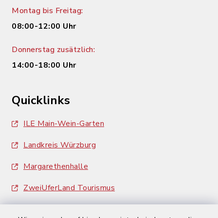
Montag bis Freitag:
08:00-12:00 Uhr
Donnerstag zusätzlich:
14:00-18:00 Uhr
Quicklinks
ILE Main-Wein-Garten
Landkreis Würzburg
Margarethenhalle
ZweiUferLand Tourismus