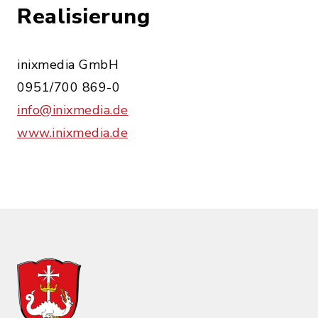
Realisierung
inixmedia GmbH
0951/700 869-0
info@inixmedia.de
www.inixmedia.de