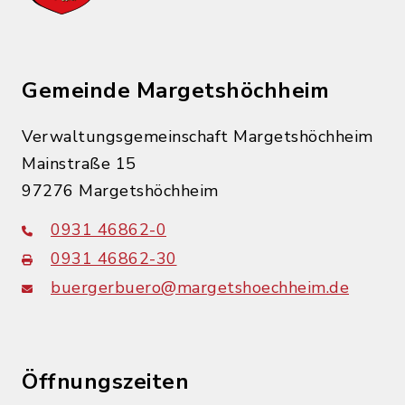
Gemeinde Margetshöchheim
Verwaltungsgemeinschaft Margetshöchheim
Mainstraße 15
97276 Margetshöchheim
0931 46862-0
0931 46862-30
buergerbuero@margetshoechheim.de
Öffnungszeiten