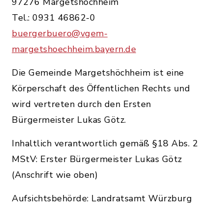
97276 Margetshöchheim
Tel.: 0931 46862-0
buergerbuero@vgem-
margetshoechheim.bayern.de
Die Gemeinde Margetshöchheim ist eine
Körperschaft des Öffentlichen Rechts und
wird vertreten durch den Ersten
Bürgermeister Lukas Götz.
Inhaltlich verantwortlich gemäß §18 Abs. 2
MStV: Erster Bürgermeister Lukas Götz
(Anschrift wie oben)
Aufsichtsbehörde: Landratsamt Würzburg