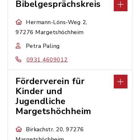
Bibelgesprächskreis
Hermann-Löns-Weg 2,
97276 Margetshöchheim
Petra Paling
0931 4609012
Förderverein für
Kinder und
Jugendliche
Margetshöchheim
Birkachstr. 20, 97276
Margetshöchheim