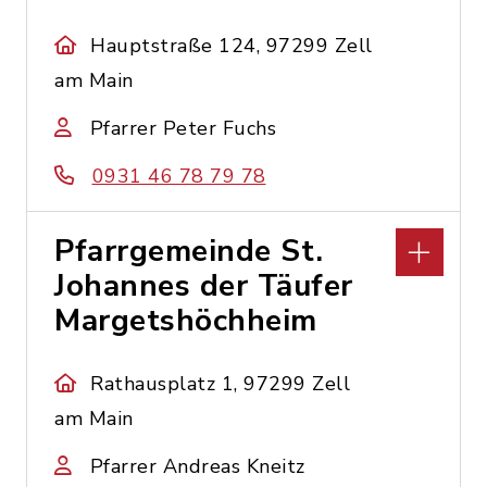
Hauptstraße 124, 97299 Zell
am Main
Pfarrer Peter Fuchs
0931 46 78 79 78
Pfarrgemeinde St.
Johannes der Täufer
Margetshöchheim
Rathausplatz 1, 97299 Zell
am Main
Pfarrer Andreas Kneitz