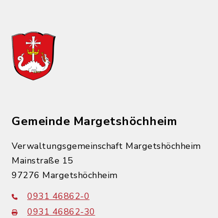
Gemeinde Margetshöchheim
Verwaltungsgemeinschaft Margetshöchheim
Mainstraße 15
97276 Margetshöchheim
0931 46862-0
0931 46862-30