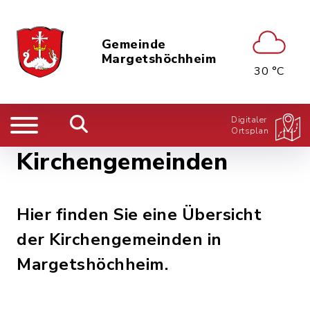
Gemeinde
Margetshöchheim
30 °C
Digitaler
Ortsplan
Kirchengemeinden
Hier finden Sie eine Übersicht
der Kirchengemeinden in
Margetshöchheim.