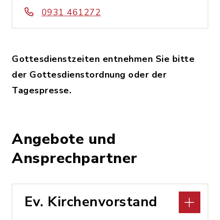
0931 461272
Gottesdienstzeiten entnehmen Sie bitte
der Gottesdienstordnung oder der
Tagespresse.
Angebote und
Ansprechpartner
Ev. Kirchenvorstand