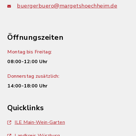
buergerbuero@margetshoechheim.de
Öffnungszeiten
Montag bis Freitag:
08:00-12:00 Uhr
Donnerstag zusätzlich:
14:00-18:00 Uhr
Quicklinks
ILE Main-Wein-Garten
Landkreis Würzburg