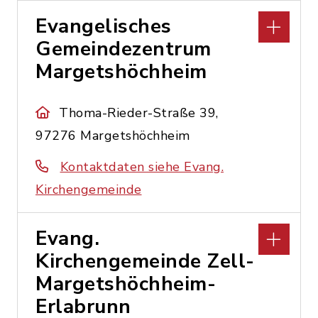
Evangelisches
Gemeindezentrum
Margetshöchheim
Thoma-Rieder-Straße 39,
97276 Margetshöchheim
Kontaktdaten siehe Evang.
Kirchengemeinde
Evang.
Kirchengemeinde Zell-
Margetshöchheim-
Erlabrunn