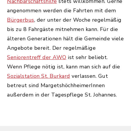
Nachbarschaftshilfe
stets willkommen. Gerne
angenommen werden die Fahrten mit dem
Bürgerbus
, der unter der Woche regelmäßig
bis zu 8 Fahrgäste mitnehmen kann. Für die
älteren Generationen hält die Gemeinde viele
Angebote bereit. Der regelmäßige
Seniorentreff der AWO
ist sehr beliebt.
Wenn Pflege nötig ist, kann man sich auf die
Sozialstation St. Burkard
verlassen. Gut
betreut sind MargetshöchheimerInnen
außerdem in der Tagespflege St. Johannes.