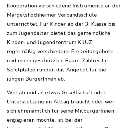
Kooperation verschiedene Instrumente an der
Margetshöchheimer Verbandsschule
unterrichtet. Für Kinder ab der 3. Klasse bis
zum Jugendalter bietet das gemeindliche
Kinder- und Jugendzentrum KIJUZ
regelmäßig verschiedene Freizeitangebote
und einen geschützten Raum. Zahlreiche
Spielplätze runden das Angebot für die
jungen BürgerInnen ab.
Wer ab und an etwas Gesellschaft oder
Unterstützung im Alltag braucht oder wer
sich ehrenamtlich für seine MitbürgerInnen
engagieren möchte, ist bei der