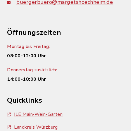
buergerbuero@margetshoechheim.de
Öffnungszeiten
Montag bis Freitag:
08:00-12:00 Uhr
Donnerstag zusätzlich:
14:00-18:00 Uhr
Quicklinks
ILE Main-Wein-Garten
Landkreis Würzburg