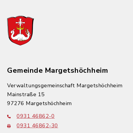
Gemeinde Margetshöchheim
Verwaltungsgemeinschaft Margetshöchheim
Mainstraße 15
97276 Margetshöchheim
0931 46862-0
0931 46862-30