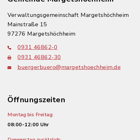
Verwaltungsgemeinschaft Margetshöchheim
Mainstraße 15
97276 Margetshöchheim
0931 46862-0
0931 46862-30
buergerbuero@margetshoechheim.de
Öffnungszeiten
Montag bis Freitag:
08:00-12:00 Uhr
Donnerstag zusätzlich: