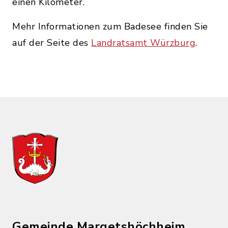
einen Kilometer.
Mehr Informationen zum Badesee finden Sie
auf der Seite des
Landratsamt Würzburg
.
Gemeinde Margetshöchheim