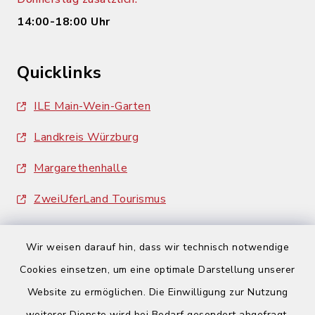
14:00-18:00 Uhr
Quicklinks
ILE Main-Wein-Garten
Landkreis Würzburg
Margarethenhalle
ZweiUferLand Tourismus
Wir weisen darauf hin, dass wir technisch notwendige
Cookies einsetzen, um eine optimale Darstellung unserer
Website zu ermöglichen. Die Einwilligung zur Nutzung
Kontakt
weiterer Dienste wird bei Bedarf gesondert abgefragt.