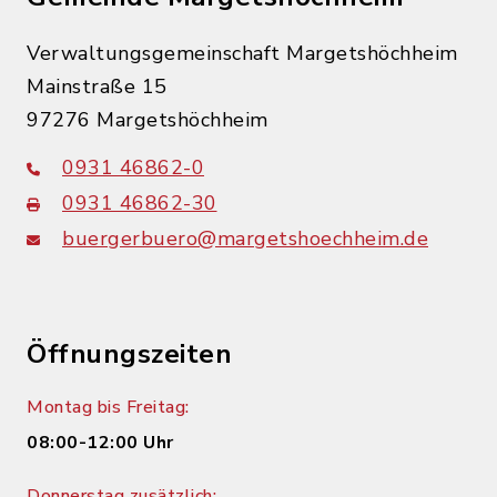
Verwaltungsgemeinschaft Margetshöchheim
Mainstraße 15
97276 Margetshöchheim
0931 46862-0
0931 46862-30
buergerbuero@margetshoechheim.de
Öffnungszeiten
Montag bis Freitag:
08:00-12:00 Uhr
Donnerstag zusätzlich: