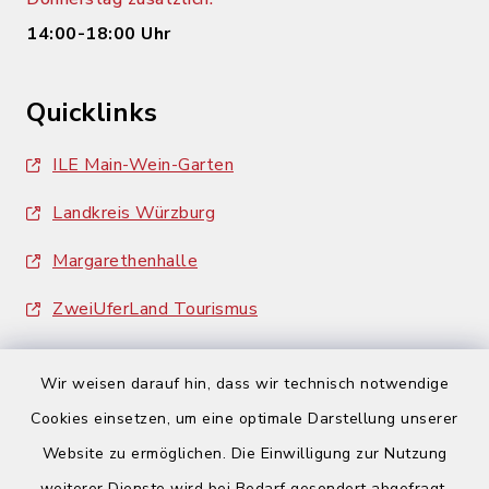
14:00-18:00 Uhr
Quicklinks
ILE Main-Wein-Garten
Landkreis Würzburg
Margarethenhalle
ZweiUferLand Tourismus
Wir weisen darauf hin, dass wir technisch notwendige
Cookies einsetzen, um eine optimale Darstellung unserer
Website zu ermöglichen. Die Einwilligung zur Nutzung
Kontakt
weiterer Dienste wird bei Bedarf gesondert abgefragt.