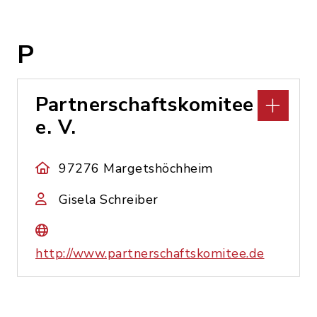
P
Partnerschaftskomitee
e. V.
97276 Margetshöchheim
Gisela Schreiber
http://www.partnerschaftskomitee.de