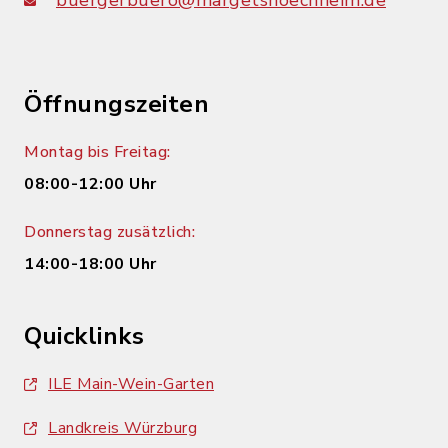
buergerbuero@margetshoechheim.de
Öffnungszeiten
Montag bis Freitag:
08:00-12:00 Uhr
Donnerstag zusätzlich:
14:00-18:00 Uhr
Quicklinks
ILE Main-Wein-Garten
Landkreis Würzburg