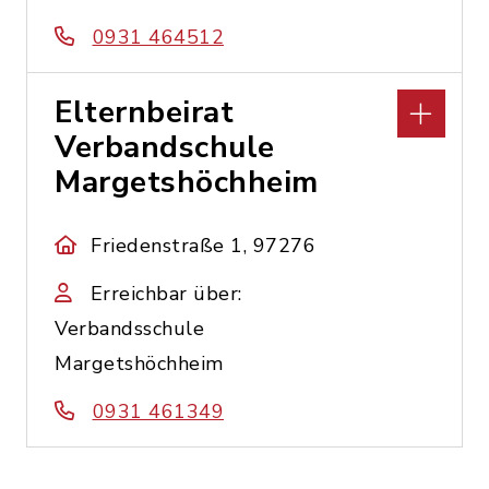
0931 464512
Elternbeirat
Verbandschule
Margetshöchheim
Friedenstraße 1, 97276
Erreichbar über:
Verbandsschule
Margetshöchheim
0931 461349