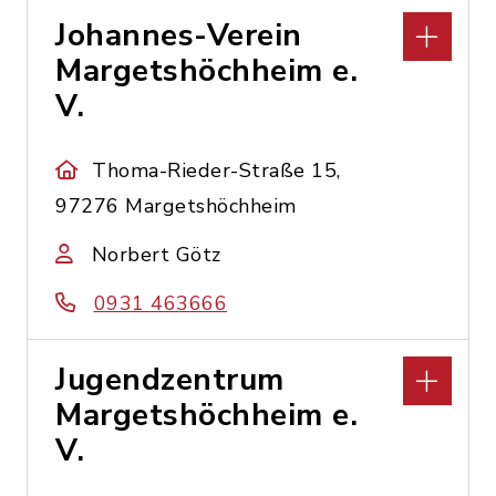
Johannes-Verein
Margetshöchheim e.
V.
Thoma-Rieder-Straße 15,
97276 Margetshöchheim
Norbert Götz
0931 463666
Jugendzentrum
Margetshöchheim e.
V.