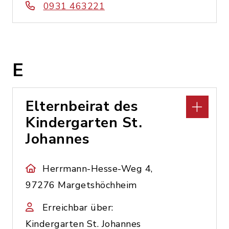
0931 463221
E
Elternbeirat des
Kindergarten St.
Johannes
Herrmann-Hesse-Weg 4,
97276 Margetshöchheim
Erreichbar über:
Kindergarten St. Johannes