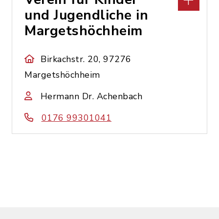
und Jugendliche in
Margetshöchheim
Birkachstr. 20, 97276
Margetshöchheim
Hermann Dr. Achenbach
0176 99301041