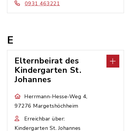
0931 463221
E
Elternbeirat des
Kindergarten St.
Johannes
Herrmann-Hesse-Weg 4,
97276 Margetshöchheim
Erreichbar über:
Kindergarten St. Johannes