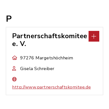
P
Partnerschaftskomitee
e. V.
97276 Margetshöchheim
Gisela Schreiber
http://www.partnerschaftskomitee.de