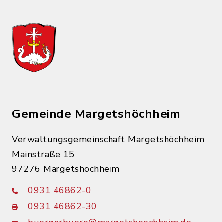
Gemeinde Margetshöchheim
Verwaltungsgemeinschaft Margetshöchheim
Mainstraße 15
97276 Margetshöchheim
0931 46862-0
0931 46862-30