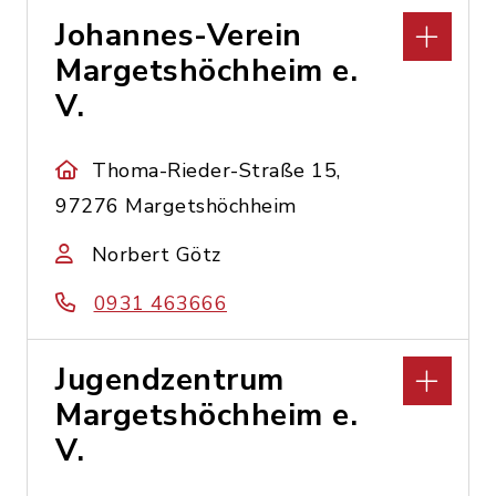
Johannes-Verein
Margetshöchheim e.
V.
Thoma-Rieder-Straße 15,
97276 Margetshöchheim
Norbert Götz
0931 463666
Jugendzentrum
Margetshöchheim e.
V.