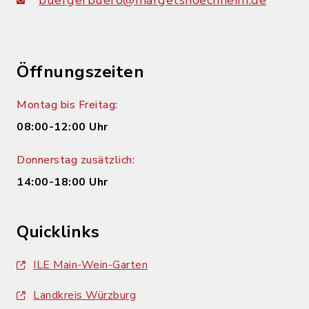
buergerbuero@margetshoechheim.de
Öffnungszeiten
Montag bis Freitag:
08:00-12:00 Uhr
Donnerstag zusätzlich:
14:00-18:00 Uhr
Quicklinks
ILE Main-Wein-Garten
Landkreis Würzburg