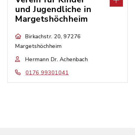
und Jugendliche in
Margetshöchheim
Birkachstr. 20, 97276
Margetshöchheim
Hermann Dr. Achenbach
0176 99301041