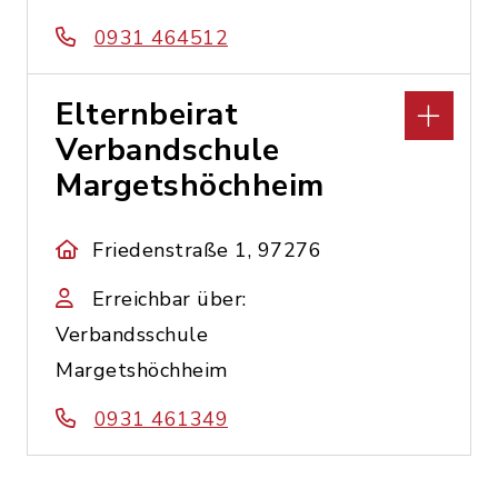
0931 464512
Elternbeirat
Verbandschule
Margetshöchheim
Friedenstraße 1, 97276
Erreichbar über:
Verbandsschule
Margetshöchheim
0931 461349