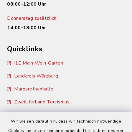
08:00-12:00 Uhr
Donnerstag zusätzlich:
14:00-18:00 Uhr
Quicklinks
ILE Main-Wein-Garten
Landkreis Würzburg
Margarethenhalle
ZweiUferLand Tourismus
Wir weisen darauf hin, dass wir technisch notwendige
Cookies einsetzen, um eine optimale Darstellung unserer