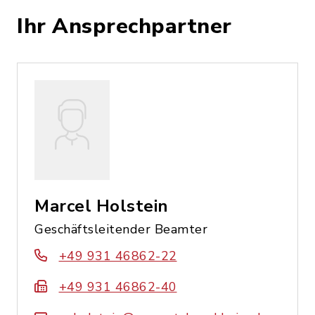
Ihr Ansprechpartner
Marcel Holstein
Geschäftsleitender Beamter
+49 931 46862-22
+49 931 46862-40