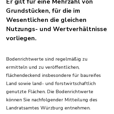
Er gilt für eine Mehrzahl von
Grundstücken, für die im
Wesentlichen die gleichen
Nutzungs- und Wertverhältnisse
vorliegen.
Bodenrichtwerte sind regelmäßig zu
ermitteln und zu veröffentlichen,
flächendeckend insbesondere für baureifes
Land sowie land- und forstwirtschaftlich
genutzte Flächen. Die Bodenrichtwerte
können Sie nachfolgender Mitteilung des
Landratsamtes Würzburg entnehmen.