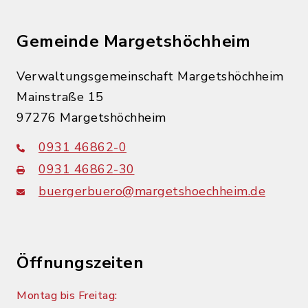
Gemeinde Margetshöchheim
Verwaltungsgemeinschaft Margetshöchheim
Mainstraße 15
97276 Margetshöchheim
0931 46862-0
0931 46862-30
buergerbuero@margetshoechheim.de
Öffnungszeiten
Montag bis Freitag: