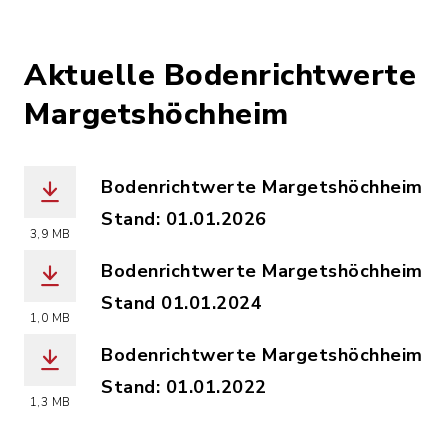
Aktuelle Bodenrichtwerte
Margetshöchheim
Bodenrichtwerte Margetshöchheim
Stand: 01.01.2026
3,9 MB
(Dateiname: Bodenrichtwerte_2026_Ge
Bodenrichtwerte Margetshöchheim
Stand 01.01.2024
1,0 MB
(Dateiname: Bodenrichtwerte_Margets
Bodenrichtwerte Margetshöchheim
Stand: 01.01.2022
1,3 MB
(Dateiname: Bodenrichtwerte_01-01-20