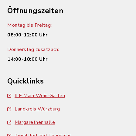
Öffnungszeiten
Montag bis Freitag:
08:00-12:00 Uhr
Donnerstag zusätzlich:
14:00-18:00 Uhr
Quicklinks
ILE Main-Wein-Garten
Landkreis Würzburg
Margarethenhalle
ZweiUferLand Tourismus