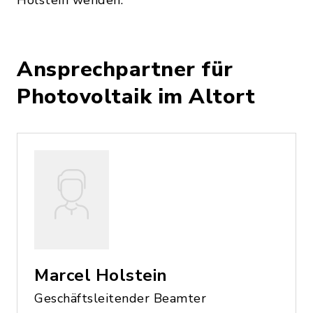
Holstein wenden.
Ansprechpartner für
Photovoltaik im Altort
Marcel Holstein
Geschäftsleitender Beamter