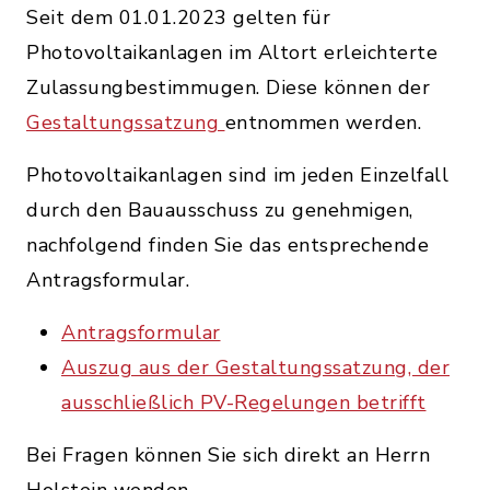
Seit dem 01.01.2023 gelten für
Photovoltaikanlagen im Altort erleichterte
Zulassungbestimmugen. Diese können der
Gestaltungssatzung
entnommen werden.
Photovoltaikanlagen sind im jeden Einzelfall
durch den Bauausschuss zu genehmigen,
nachfolgend finden Sie das entsprechende
Antragsformular.
Antragsformular
Auszug aus der Gestaltungssatzung, der
ausschließlich PV-Regelungen betrifft
Bei Fragen können Sie sich direkt an Herrn