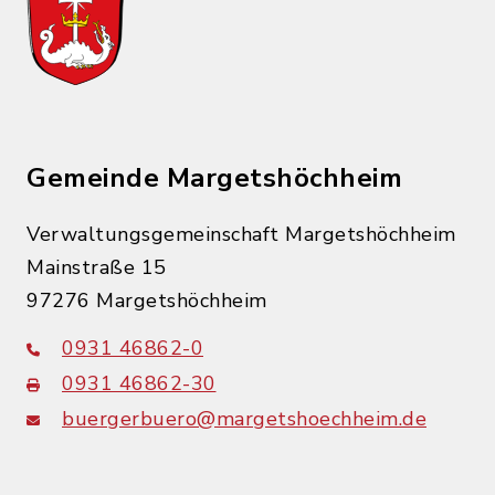
Gemeinde Margetshöchheim
Verwaltungsgemeinschaft Margetshöchheim
Mainstraße 15
97276 Margetshöchheim
0931 46862-0
0931 46862-30
buergerbuero@margetshoechheim.de