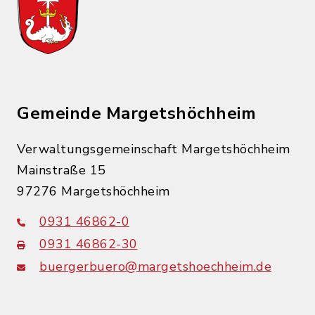
Gemeinde Margetshöchheim
Verwaltungsgemeinschaft Margetshöchheim
Mainstraße 15
97276 Margetshöchheim
0931 46862-0
0931 46862-30
buergerbuero@margetshoechheim.de