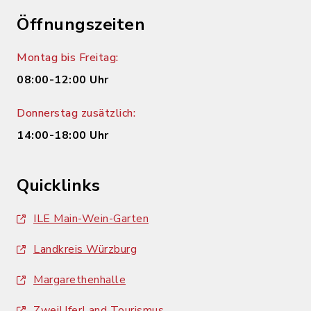
Öffnungszeiten
Montag bis Freitag:
08:00-12:00 Uhr
Donnerstag zusätzlich:
14:00-18:00 Uhr
Quicklinks
ILE Main-Wein-Garten
Landkreis Würzburg
Margarethenhalle
ZweiUferLand Tourismus