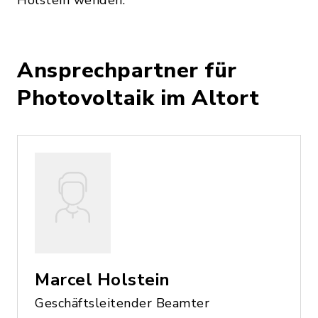
Holstein wenden.
Ansprechpartner für
Photovoltaik im Altort
Marcel Holstein
Geschäftsleitender Beamter