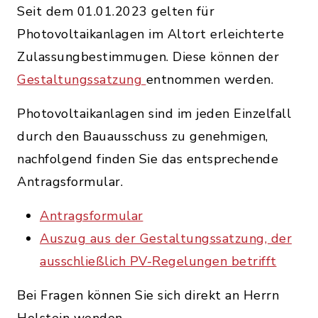
Seit dem 01.01.2023 gelten für
Photovoltaikanlagen im Altort erleichterte
Zulassungbestimmugen. Diese können der
Gestaltungssatzung
entnommen werden.
Photovoltaikanlagen sind im jeden Einzelfall
durch den Bauausschuss zu genehmigen,
nachfolgend finden Sie das entsprechende
Antragsformular.
Antragsformular
Auszug aus der Gestaltungssatzung, der
ausschließlich PV-Regelungen betrifft
Bei Fragen können Sie sich direkt an Herrn