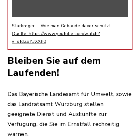
Starkregen - Wie man Gebäude davor schützt
Quelle: https://www.youtube.com/watch?
v=ofdZxY3XXh0
Bleiben Sie auf dem
Laufenden!
Das Bayerische Landesamt für Umwelt, sowie
das Landratsamt Würzburg stellen
geeignete Dienst und Auskünfte zur
Verfügung, die Sie im Ernstfall rechzeitig
warnen.