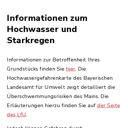
Informationen zum
Hochwasser und
Starkregen
Informationen zur Betroffenheit Ihres
Grundstücks finden Sie
hier
. Die
Hochwassergefahrenkarte des Bayerischen
Landesamt für Umwelt zeigt detailliert die
Überschwemmungsrisiken des Mains. Die
Erläuterungen hierzu finden Sie auf
der Seite
des LfU
.