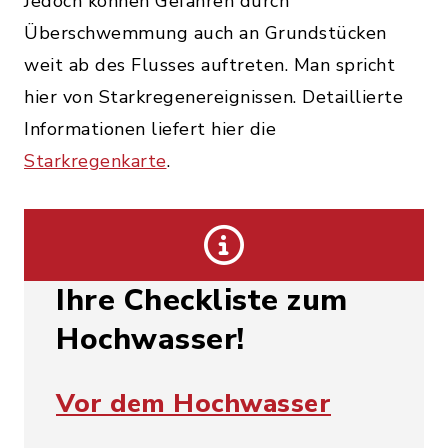
Jedoch können Gefahren durch
Überschwemmung auch an Grundstücken
weit ab des Flusses auftreten. Man spricht
hier von Starkregenereignissen. Detaillierte
Informationen liefert hier die
Starkregenkarte
.
Ihre Checkliste zum
Hochwasser!
Vor dem Hochwasser