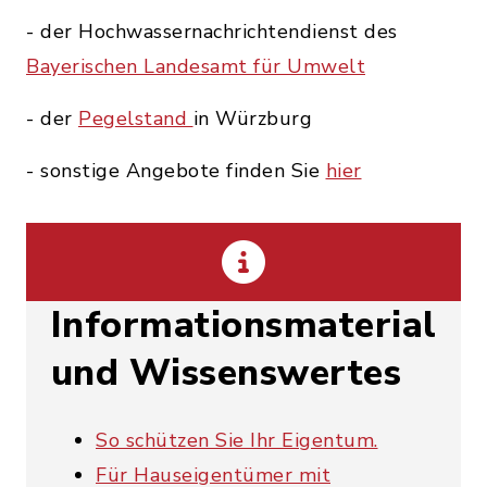
- der Hochwassernachrichtendienst des
Bayerischen Landesamt für Umwelt
- der
Pegelstand
in Würzburg
- sonstige Angebote finden Sie
hier
Informationsmaterial
und Wissenswertes
So schützen Sie Ihr Eigentum.
Für Hauseigentümer mit