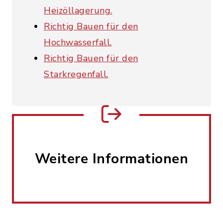
Heizöllagerung.
Richtig Bauen für den
Hochwasserfall.
Richtig Bauen für den
Starkregenfall.
Weitere Informationen