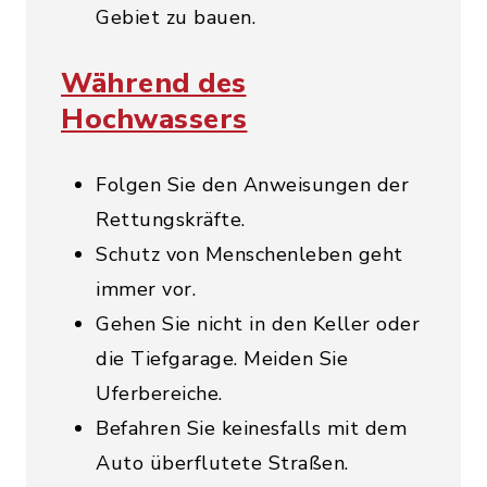
Gebiet zu bauen.
Während des
Hochwassers
Folgen Sie den Anweisungen der
Rettungskräfte.
Schutz von Menschenleben geht
immer vor.
Gehen Sie nicht in den Keller oder
die Tiefgarage. Meiden Sie
Uferbereiche.
Befahren Sie keinesfalls mit dem
Auto überflutete Straßen.