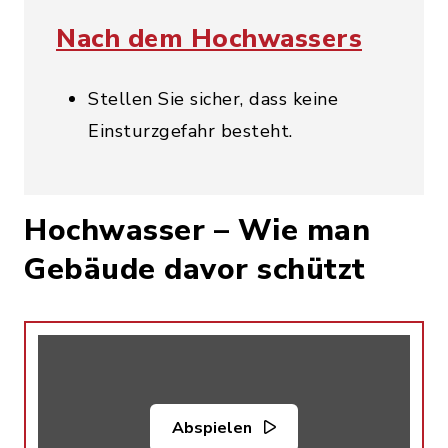
Nach dem Hochwassers
Stellen Sie sicher, dass keine
Einsturzgefahr besteht.
Hochwasser – Wie man
Gebäude davor schützt
Abspielen