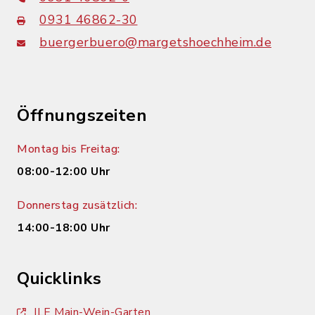
0931 46862-30
buergerbuero@margetshoechheim.de
Öffnungszeiten
Montag bis Freitag:
08:00-12:00 Uhr
Donnerstag zusätzlich:
14:00-18:00 Uhr
Quicklinks
ILE Main-Wein-Garten