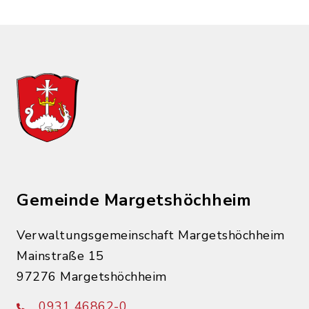
Gemeinde Margetshöchheim
Verwaltungsgemeinschaft Margetshöchheim
Mainstraße 15
97276 Margetshöchheim
0931 46862-0