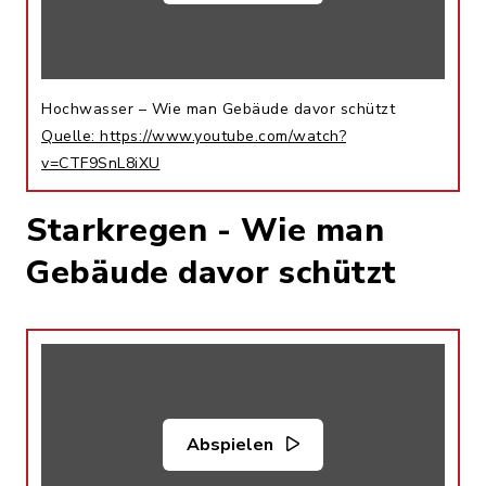
Hochwasser – Wie man Gebäude davor schützt
Quelle: https://www.youtube.com/watch?
v=CTF9SnL8iXU
Starkregen - Wie man
Gebäude davor schützt
Abspielen