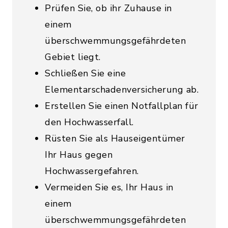
Prüfen Sie, ob ihr Zuhause in
einem
überschwemmungsgefährdeten
Gebiet liegt.
Schließen Sie eine
Elementarschadenversicherung ab.
Erstellen Sie einen Notfallplan für
den Hochwasserfall.
Rüsten Sie als Hauseigentümer
Ihr Haus gegen
Hochwassergefahren.
Vermeiden Sie es, Ihr Haus in
einem
überschwemmungsgefährdeten