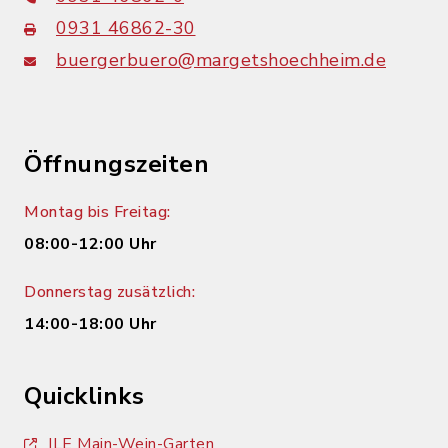
0931 46862-30
buergerbuero@margetshoechheim.de
Öffnungszeiten
Montag bis Freitag:
08:00-12:00 Uhr
Donnerstag zusätzlich:
14:00-18:00 Uhr
Quicklinks
ILE Main-Wein-Garten