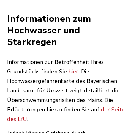
Informationen zum
Hochwasser und
Starkregen
Informationen zur Betroffenheit Ihres
Grundstücks finden Sie
hier
. Die
Hochwassergefahrenkarte des Bayerischen
Landesamt für Umwelt zeigt detailliert die
Überschwemmungsrisiken des Mains. Die
Erläuterungen hierzu finden Sie auf
der Seite
des LfU
.