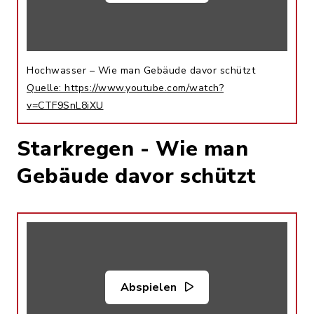
Hochwasser – Wie man Gebäude davor schützt
Quelle: https://www.youtube.com/watch?
v=CTF9SnL8iXU
Starkregen - Wie man
Gebäude davor schützt
Abspielen