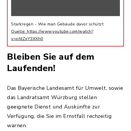
Starkregen - Wie man Gebäude davor schützt
Quelle: https://www.youtube.com/watch?
v=ofdZxY3XXh0
Bleiben Sie auf dem
Laufenden!
Das Bayerische Landesamt für Umwelt, sowie
das Landratsamt Würzburg stellen
geeignete Dienst und Auskünfte zur
Verfügung, die Sie im Ernstfall rechzeitig
warnen.