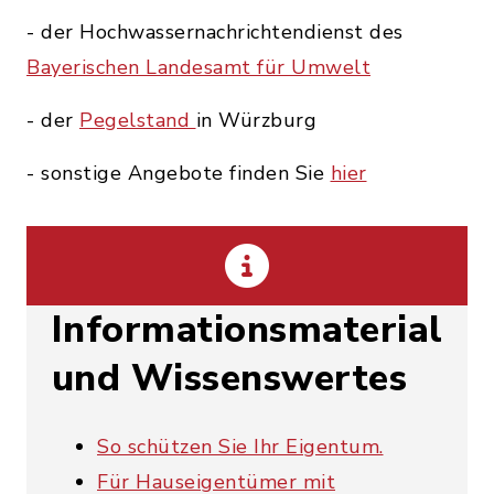
- der Hochwassernachrichtendienst des
Bayerischen Landesamt für Umwelt
- der
Pegelstand
in Würzburg
- sonstige Angebote finden Sie
hier
Informationsmaterial
und Wissenswertes
So schützen Sie Ihr Eigentum.
Für Hauseigentümer mit