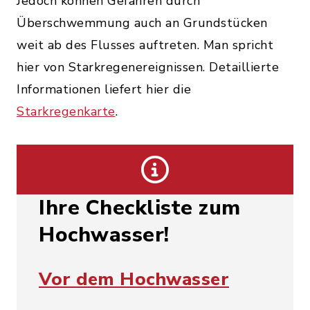
Jedoch können Gefahren durch
Überschwemmung auch an Grundstücken
weit ab des Flusses auftreten. Man spricht
hier von Starkregenereignissen. Detaillierte
Informationen liefert hier die
Starkregenkarte
.
Ihre Checkliste zum
Hochwasser!
Vor dem Hochwasser