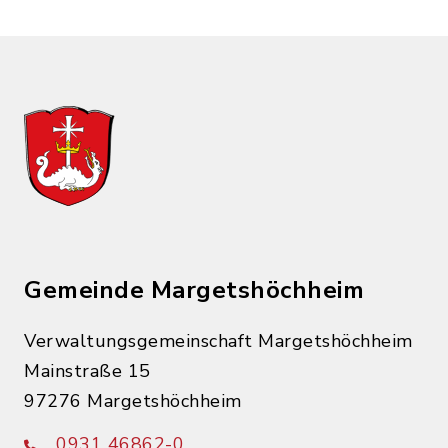
Gemeinde Margetshöchheim
Verwaltungsgemeinschaft Margetshöchheim
Mainstraße 15
97276 Margetshöchheim
0931 46862-0