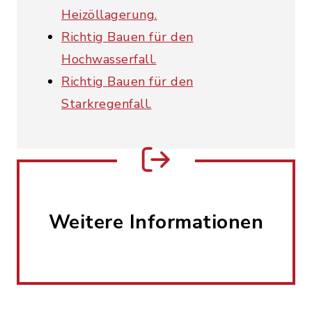
Heizöllagerung.
Richtig Bauen für den
Hochwasserfall.
Richtig Bauen für den
Starkregenfall.
Weitere Informationen