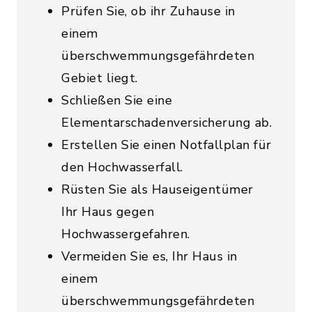
Prüfen Sie, ob ihr Zuhause in
einem
überschwemmungsgefährdeten
Gebiet liegt.
Schließen Sie eine
Elementarschadenversicherung ab.
Erstellen Sie einen Notfallplan für
den Hochwasserfall.
Rüsten Sie als Hauseigentümer
Ihr Haus gegen
Hochwassergefahren.
Vermeiden Sie es, Ihr Haus in
einem
überschwemmungsgefährdeten