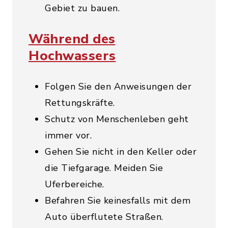
Gebiet zu bauen.
Während des
Hochwassers
Folgen Sie den Anweisungen der
Rettungskräfte.
Schutz von Menschenleben geht
immer vor.
Gehen Sie nicht in den Keller oder
die Tiefgarage. Meiden Sie
Uferbereiche.
Befahren Sie keinesfalls mit dem
Auto überflutete Straßen.