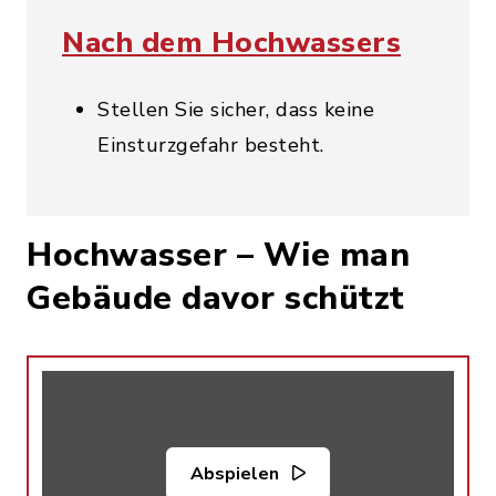
Nach dem Hochwassers
Stellen Sie sicher, dass keine
Einsturzgefahr besteht.
Hochwasser – Wie man
Gebäude davor schützt
Abspielen