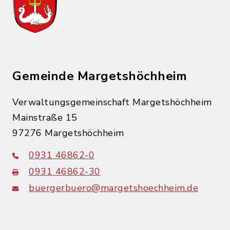
Gemeinde Margetshöchheim
Verwaltungsgemeinschaft Margetshöchheim
Mainstraße 15
97276 Margetshöchheim
0931 46862-0
0931 46862-30
buergerbuero@margetshoechheim.de