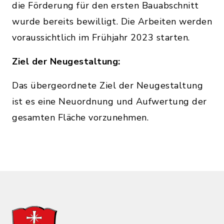
die Förderung für den ersten Bauabschnitt
wurde bereits bewilligt. Die Arbeiten werden
voraussichtlich im Frühjahr 2023 starten.
Ziel der Neugestaltung:
Das übergeordnete Ziel der Neugestaltung
ist es eine Neuordnung und Aufwertung der
gesamten Fläche vorzunehmen.