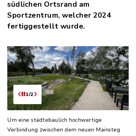
südlichen Ortsrand am
Sportzentrum, welcher 2024
fertiggestellt wurde.
1/2
Um eine städtebaulich hochwertige
Verbindung zwischen dem neuen Mainsteg