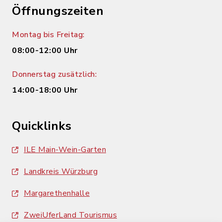
Öffnungszeiten
Montag bis Freitag:
08:00-12:00 Uhr
Donnerstag zusätzlich:
14:00-18:00 Uhr
Quicklinks
ILE Main-Wein-Garten
Landkreis Würzburg
Margarethenhalle
ZweiUferLand Tourismus