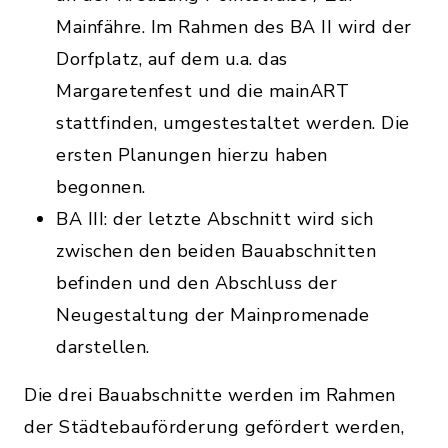
Mainfähre. Im Rahmen des BA II wird der
Dorfplatz, auf dem u.a. das
Margaretenfest und die mainART
stattfinden, umgestestaltet werden. Die
ersten Planungen hierzu haben
begonnen.
BA III: der letzte Abschnitt wird sich
zwischen den beiden Bauabschnitten
befinden und den Abschluss der
Neugestaltung der Mainpromenade
darstellen.
Die drei Bauabschnitte werden im Rahmen
der Städtebauförderung gefördert werden,