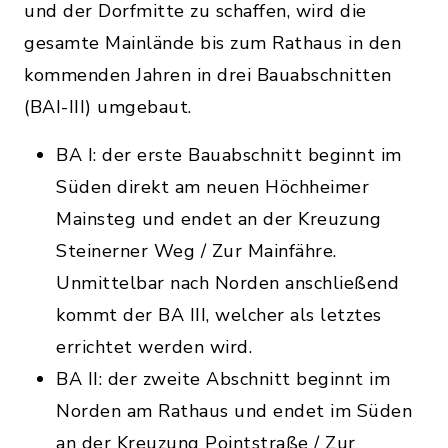
und der Dorfmitte zu schaffen, wird die
gesamte Mainlände bis zum Rathaus in den
kommenden Jahren in drei Bauabschnitten
(BAI-III) umgebaut.
BA I: der erste Bauabschnitt beginnt im
Süden direkt am neuen Höchheimer
Mainsteg und endet an der Kreuzung
Steinerner Weg / Zur Mainfähre.
Unmittelbar nach Norden anschließend
kommt der BA III, welcher als letztes
errichtet werden wird.
BA II: der zweite Abschnitt beginnt im
Norden am Rathaus und endet im Süden
an der Kreuzung Pointstraße / Zur