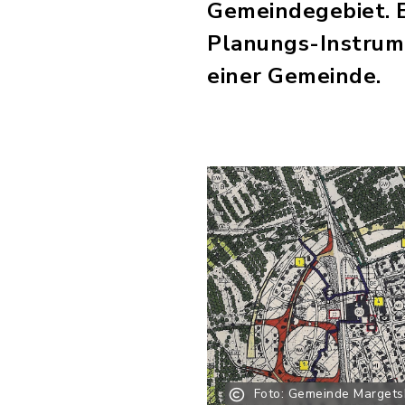
Gemeindegebiet. Er
Planungs-Instrume
einer Gemeinde.
Foto: Gemeinde Marget