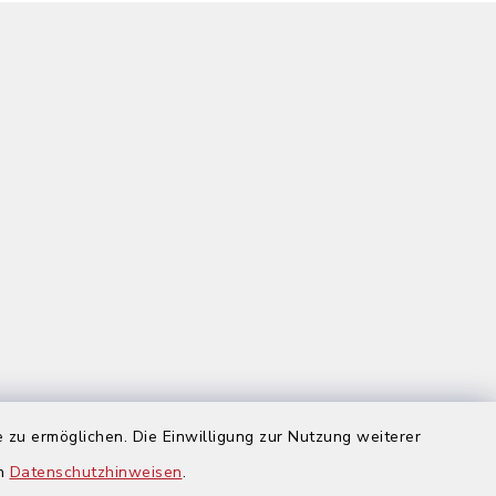
 zu ermöglichen. Die Einwilligung zur Nutzung weiterer
us
en
Datenschutzhinweisen
.