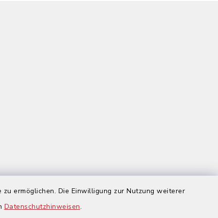
 zu ermöglichen. Die Einwilligung zur Nutzung weiterer
us
en
Datenschutzhinweisen
.