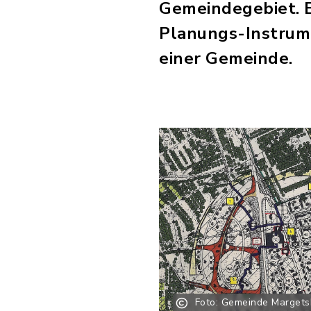
Gemeindegebiet. Er
Planungs-Instrume
einer Gemeinde.
Foto: Gemeinde Marget