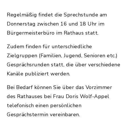
Regelmäßig findet die Sprechstunde am
Donnerstag zwischen 16 und 18 Uhr im
Bürgermeisterbüro im Rathaus statt.
Zudem finden für unterschiedliche
Zielgruppen (Familien, Jugend, Senioren etc.)
Gesprächsrunden statt, die über verschiedene
Kanäle publiziert werden.
Bei Bedarf können Sie über das Vorzimmer
des Rathauses bei Frau Doris Wolf-Appel
telefonisch einen persönlichen
Gesprächstermin vereinbaren.