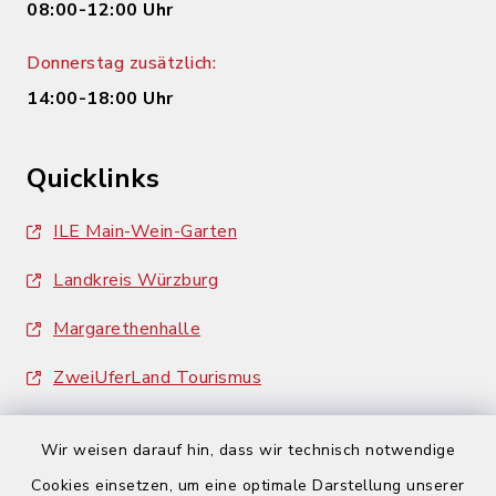
08:00-12:00 Uhr
Donnerstag zusätzlich:
14:00-18:00 Uhr
Quicklinks
ILE Main-Wein-Garten
Landkreis Würzburg
Margarethenhalle
ZweiUferLand Tourismus
Wir weisen darauf hin, dass wir technisch notwendige
Cookies einsetzen, um eine optimale Darstellung unserer