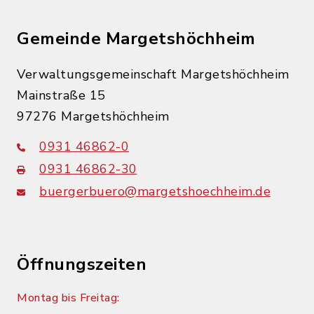
Gemeinde Margetshöchheim
Verwaltungsgemeinschaft Margetshöchheim
Mainstraße 15
97276 Margetshöchheim
0931 46862-0
0931 46862-30
buergerbuero@margetshoechheim.de
Öffnungszeiten
Montag bis Freitag: