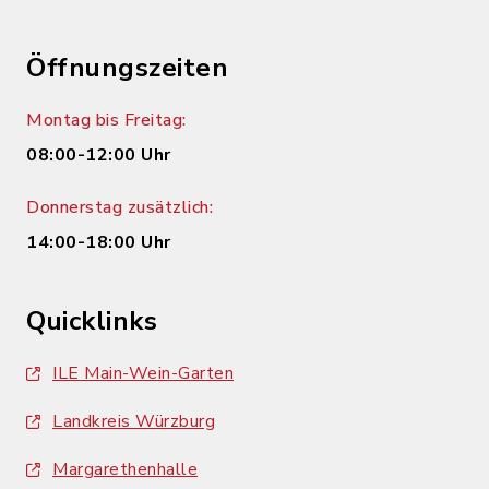
Öffnungszeiten
Montag bis Freitag:
08:00-12:00 Uhr
Donnerstag zusätzlich:
14:00-18:00 Uhr
Quicklinks
ILE Main-Wein-Garten
Landkreis Würzburg
Margarethenhalle