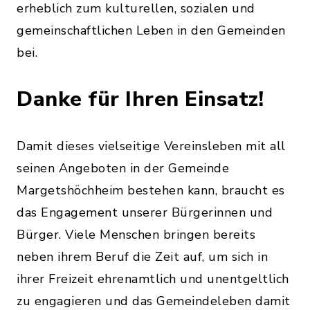
erheblich zum kulturellen, sozialen und
gemeinschaftlichen Leben in den Gemeinden
bei.
Danke für Ihren Einsatz!
Damit dieses vielseitige Vereinsleben mit all
seinen Angeboten in der Gemeinde
Margetshöchheim bestehen kann, braucht es
das Engagement unserer Bürgerinnen und
Bürger. Viele Menschen bringen bereits
neben ihrem Beruf die Zeit auf, um sich in
ihrer Freizeit ehrenamtlich und unentgeltlich
zu engagieren und das Gemeindeleben damit