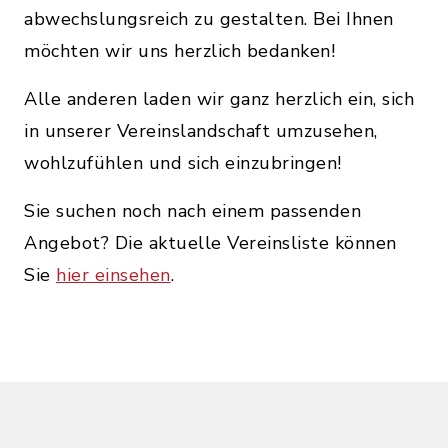
abwechslungsreich zu gestalten. Bei Ihnen
möchten wir uns herzlich bedanken!
Alle anderen laden wir ganz herzlich ein, sich
in unserer Vereinslandschaft umzusehen,
wohlzufühlen und sich einzubringen!
Sie suchen noch nach einem passenden
Angebot? Die aktuelle Vereinsliste können
Sie
hier einsehen
.