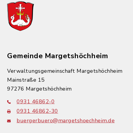
Gemeinde Margetshöchheim
Verwaltungsgemeinschaft Margetshöchheim
Mainstraße 15
97276 Margetshöchheim
0931 46862-0
0931 46862-30
buergerbuero@margetshoechheim.de