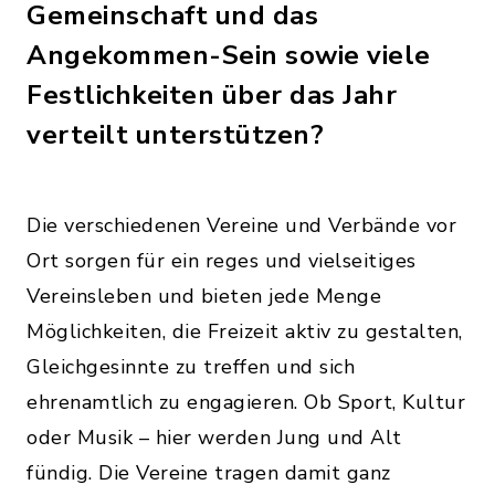
Gemeinschaft und das
Angekommen-Sein sowie viele
Festlichkeiten über das Jahr
verteilt unterstützen?
Die verschiedenen Vereine und Verbände vor
Ort sorgen für ein reges und vielseitiges
Vereinsleben und bieten jede Menge
Möglichkeiten, die Freizeit aktiv zu gestalten,
Gleichgesinnte zu treffen und sich
ehrenamtlich zu engagieren. Ob Sport, Kultur
oder Musik – hier werden Jung und Alt
fündig. Die Vereine tragen damit ganz