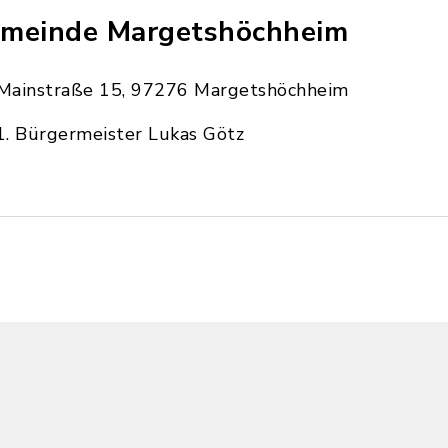
meinde Margetshöchheim
Mainstraße 15, 97276 Margetshöchheim
1. Bürgermeister Lukas Götz