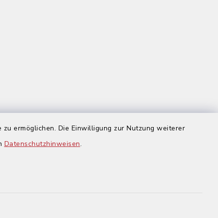
 zu ermöglichen. Die Einwilligung zur Nutzung weiterer
us
en
Datenschutzhinweisen
.