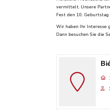
vermittelt. Unsere Partn
Fest den 10. Geburtstag 
Wir haben Ihr Interesse 
Dann besuchen Sie die S
Bi