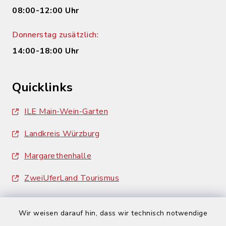
08:00-12:00 Uhr
Donnerstag zusätzlich:
14:00-18:00 Uhr
Quicklinks
ILE Main-Wein-Garten
Landkreis Würzburg
Margarethenhalle
ZweiUferLand Tourismus
Wir weisen darauf hin, dass wir technisch notwendige