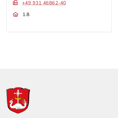
+49 931 46862-40
1.8