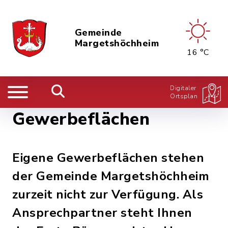
Gemeinde
Margetshöchheim
16 °C
Digitaler
Ortsplan
Gewerbeflächen
Eigene Gewerbeflächen stehen
der Gemeinde Margetshöchheim
zurzeit nicht zur Verfügung. Als
Ansprechpartner steht Ihnen