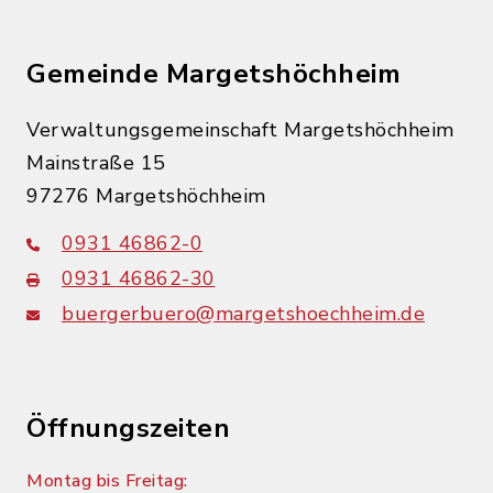
Gemeinde Margetshöchheim
Verwaltungsgemeinschaft Margetshöchheim
Mainstraße 15
97276 Margetshöchheim
0931 46862-0
0931 46862-30
buergerbuero@margetshoechheim.de
Öffnungszeiten
Montag bis Freitag: