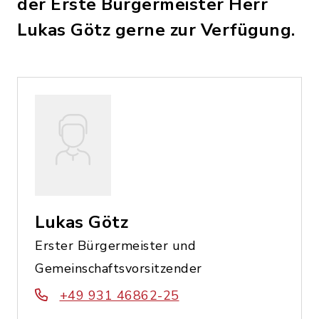
der Erste Bürgermeister Herr
Lukas Götz gerne zur Verfügung.
Lukas Götz
Erster Bürgermeister und
Gemeinschaftsvorsitzender
+49 931 46862-25