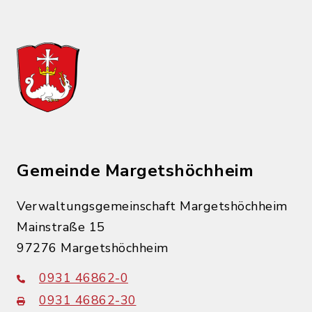
Gemeinde Margetshöchheim
Verwaltungsgemeinschaft Margetshöchheim
Mainstraße 15
97276 Margetshöchheim
0931 46862-0
0931 46862-30