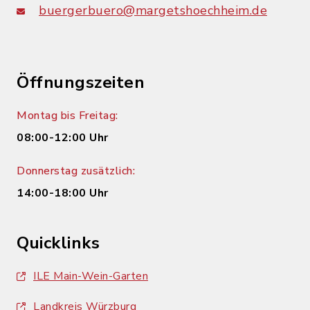
buergerbuero@margetshoechheim.de
Öffnungszeiten
Montag bis Freitag:
08:00-12:00 Uhr
Donnerstag zusätzlich:
14:00-18:00 Uhr
Quicklinks
ILE Main-Wein-Garten
Landkreis Würzburg