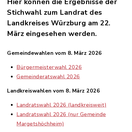
Hier können die Ergebnisse der
Stichwahl zum Landrat des
Landkreises Würzburg am 22.
März eingesehen werden.
Gemeindewahlen vom 8. März 2026
Bürgermeisterwahl 2026
Gemeinderatswahl 2026
Landkreiswahlen vom 8. März 2026
Landratswahl 2026 (landkreisweit)
Landratswahl 2026 (nur Gemeinde
Margetshöchheim)