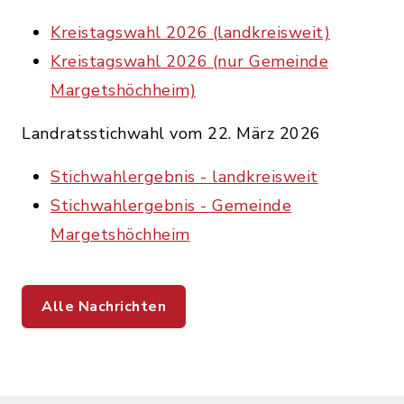
Kreistagswahl 2026 (landkreisweit)
Kreistagswahl 2026 (nur Gemeinde
Margetshöchheim)
Landratsstichwahl vom 22. März 2026
Stichwahlergebnis - landkreisweit
Stichwahlergebnis - Gemeinde
Margetshöchheim
Alle Nachrichten