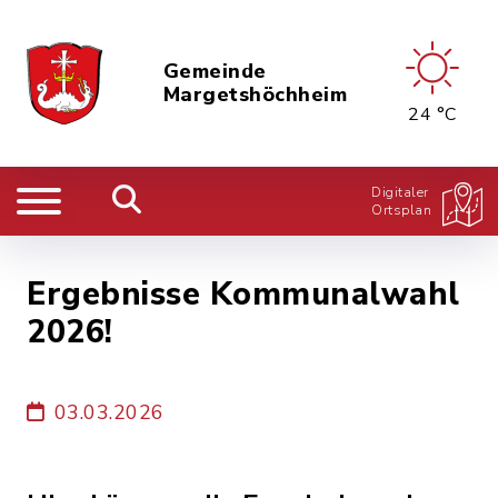
Gemeinde
Margetshöchheim
24 °C
Digitaler
Ortsplan
Ergebnisse Kommunalwahl
2026!
03.03.2026