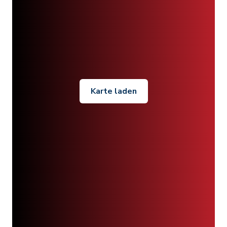
Karte laden