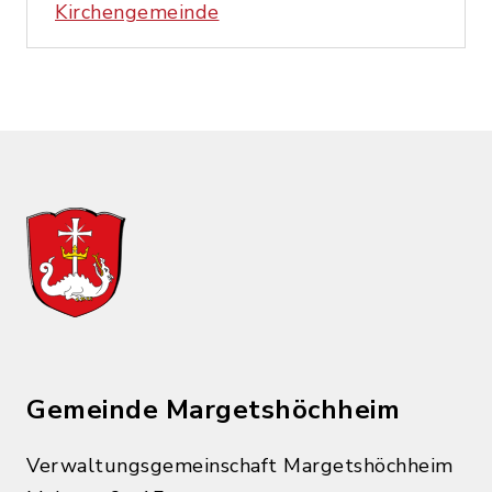
Kirchengemeinde
Gemeinde Margetshöchheim
Verwaltungsgemeinschaft Margetshöchheim