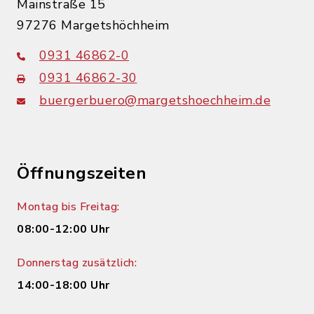
Mainstraße 15
97276 Margetshöchheim
0931 46862-0
0931 46862-30
buergerbuero@margetshoechheim.de
Öffnungszeiten
Montag bis Freitag:
08:00-12:00 Uhr
Donnerstag zusätzlich:
14:00-18:00 Uhr