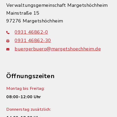
Verwaltungsgemeinschaft Margetshöchheim
Mainstraße 15
97276 Margetshöchheim
0931 46862-0
0931 46862-30
buergerbuero@margetshoechheim.de
Öffnungszeiten
Montag bis Freitag:
08:00-12:00 Uhr
Donnerstag zusätzlich: