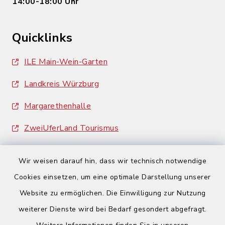
14:00-18:00 Uhr
Quicklinks
ILE Main-Wein-Garten
Landkreis Würzburg
Margarethenhalle
ZweiUferLand Tourismus
Wir weisen darauf hin, dass wir technisch notwendige
Cookies einsetzen, um eine optimale Darstellung unserer
Website zu ermöglichen. Die Einwilligung zur Nutzung
Kontakt
weiterer Dienste wird bei Bedarf gesondert abgefragt.