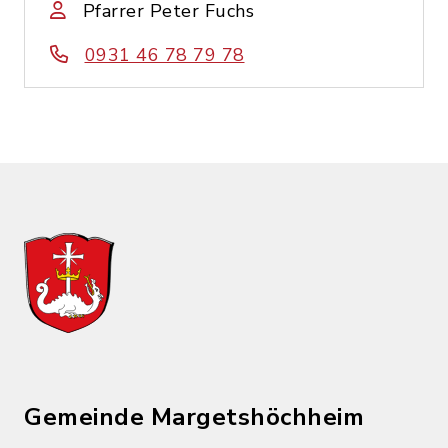
Pfarrer Peter Fuchs
0931 46 78 79 78
Gemeinde Margetshöchheim