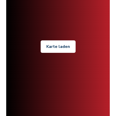
Karte laden