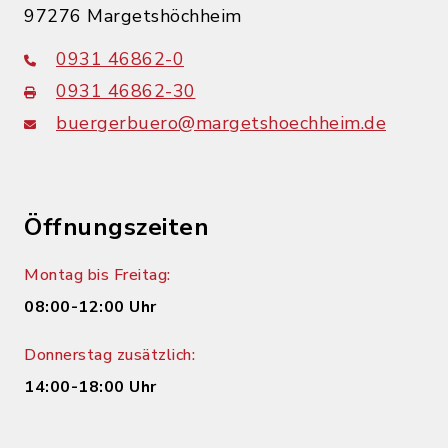
97276 Margetshöchheim
0931 46862-0
0931 46862-30
buergerbuero@margetshoechheim.de
Öffnungszeiten
Montag bis Freitag:
08:00-12:00 Uhr
Donnerstag zusätzlich:
14:00-18:00 Uhr