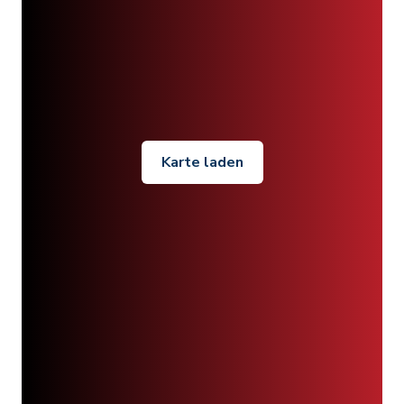
Karte laden