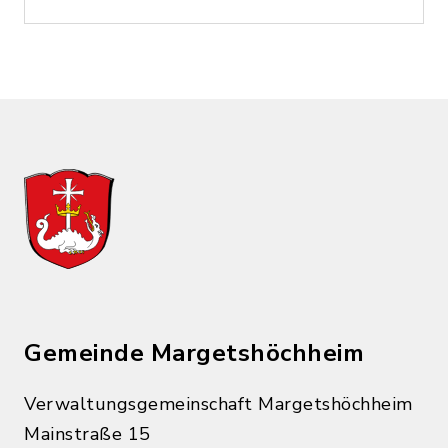
Gemeinde Margetshöchheim
Verwaltungsgemeinschaft Margetshöchheim
Mainstraße 15