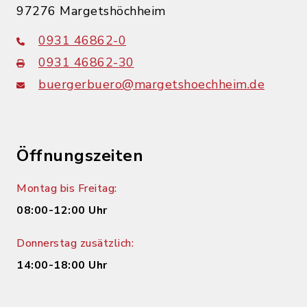
97276 Margetshöchheim
0931 46862-0
0931 46862-30
buergerbuero@margetshoechheim.de
Öffnungszeiten
Montag bis Freitag:
08:00-12:00 Uhr
Donnerstag zusätzlich:
14:00-18:00 Uhr