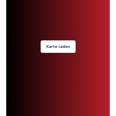
Karte laden