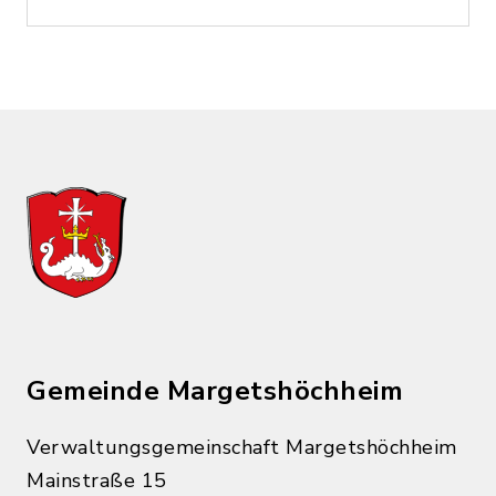
Gemeinde Margetshöchheim
Verwaltungsgemeinschaft Margetshöchheim
Mainstraße 15