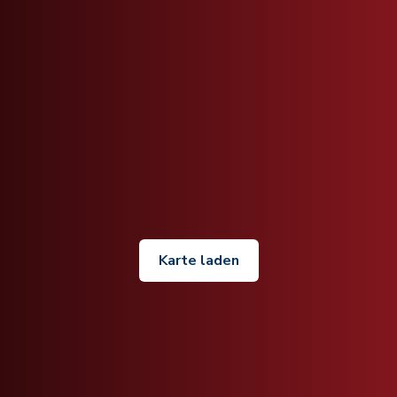
Karte laden