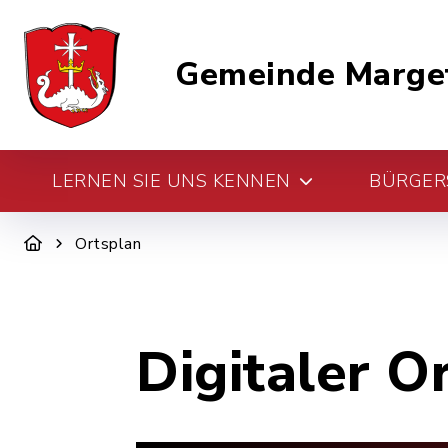
Gemeinde Marge
LERNEN SIE UNS KENNEN
BÜRGERS
Ortsplan
Digitaler O