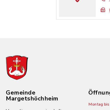
Gemeinde
Öffnun
Margetshöchheim
Montag bis 