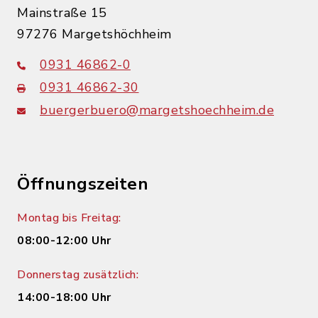
Mainstraße 15
97276 Margetshöchheim
0931 46862-0
0931 46862-30
buergerbuero@margetshoechheim.de
Öffnungszeiten
Montag bis Freitag:
08:00-12:00 Uhr
Donnerstag zusätzlich:
14:00-18:00 Uhr