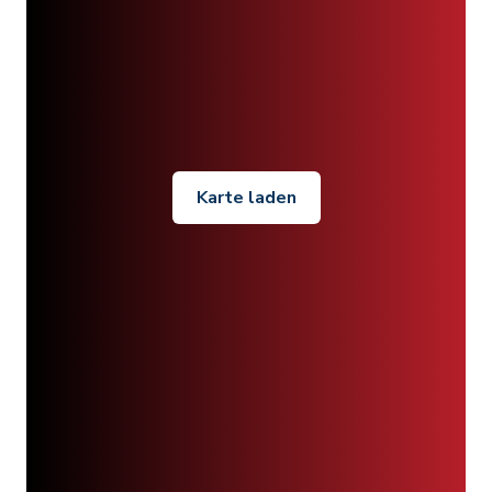
Karte laden