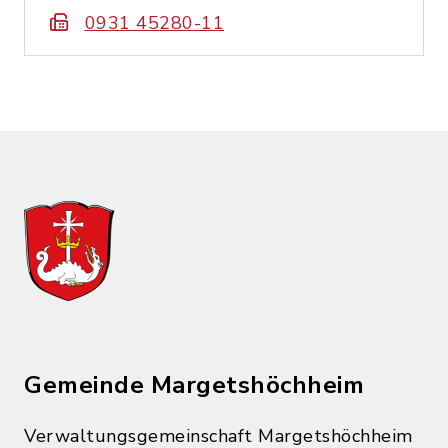
0931 45280-11
Gemeinde Margetshöchheim
Verwaltungsgemeinschaft Margetshöchheim