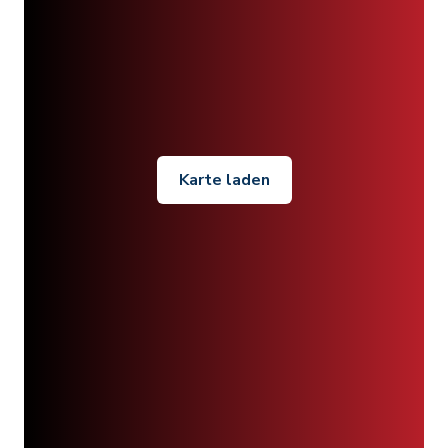
Karte laden