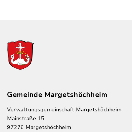
Gemeinde Margetshöchheim
Verwaltungsgemeinschaft Margetshöchheim
Mainstraße 15
97276 Margetshöchheim