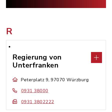
R
Regierung von
Unterfranken
Peterplatz 9, 97070 Würzburg
0931 38000
0931 3802222