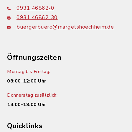
0931 46862-0
0931 46862-30
buergerbuero@margetshoechheim.de
Öffnungszeiten
Montag bis Freitag:
08:00-12:00 Uhr
Donnerstag zusätzlich:
14:00-18:00 Uhr
Quicklinks